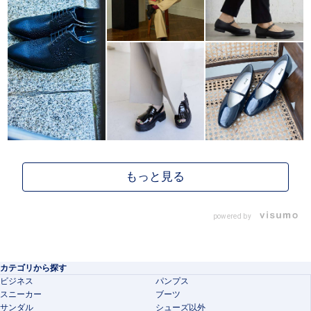
powered by
カテゴリから探す
ビジネス
パンプス
スニーカー
ブーツ
サンダル
シューズ以外