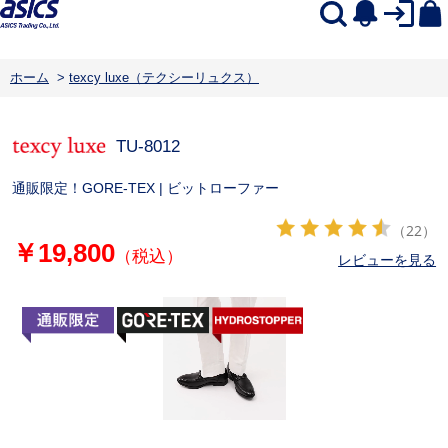
ホーム
>
texcy luxe（テクシーリュクス）
TU-8012
通販限定！GORE-TEX | ビットローファー
（22）
￥19,800
（税込）
レビューを見る