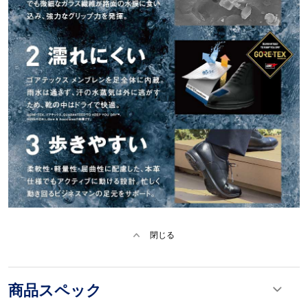
閉じる
商品スペック