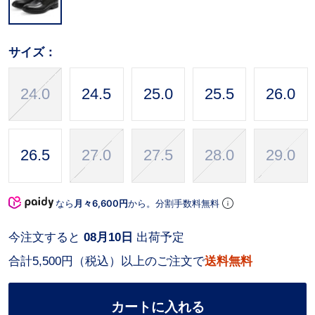
サイズ：
24.0
24.5
25.0
25.5
26.0
26.5
27.0
27.5
28.0
29.0
なら
月々6,600円
から。分割手数料無料
今注文すると
08月10日
出荷予定
合計5,500円（税込）以上のご注文で
送料無料
カートに入れる