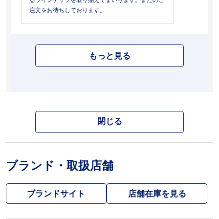
注文をお待ちしております。
もっと見る
閉じる
ブランド・取扱店舗
ブランドサイト