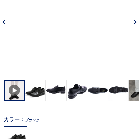
カラー：
ブラック