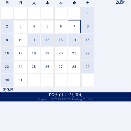
次月
>
日
月
火
水
木
金
土
1
7
2
3
4
5
6
8
9
10
11
12
13
14
15
16
17
18
19
20
21
22
23
24
25
26
27
28
29
30
31
定休日
PCサイトに切り替え
Copyright ©
2026 ASICS Trading Co.,Ltd.