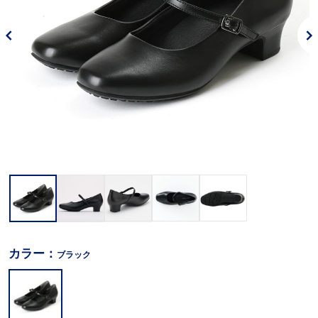
カラー：
ブラック