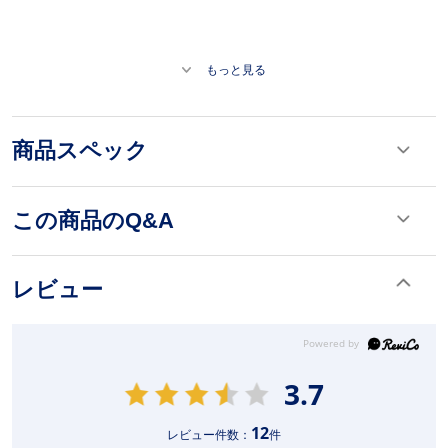
もっと見る
商品スペック
この商品のQ&A
レビュー
3.7
12
レビュー件数：
件