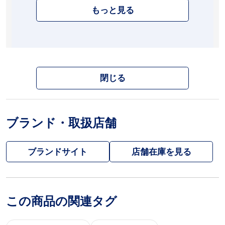
もっと見る
閉じる
ブランド・取扱店舗
ブランドサイト
この商品の関連タグ