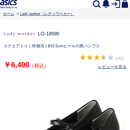
ホーム
>
Lady worker（レディワーカー）
LO-18590
スクエアトゥ | 3E相当 | 約3.5cmヒールの黒パンプス
（12）
￥6,490
（税込）
レビューを見る