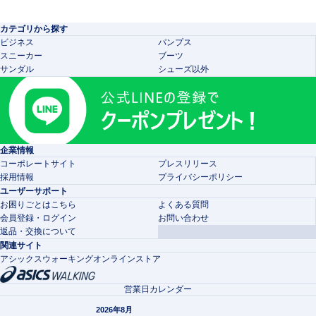
カテゴリから探す
ビジネス
パンプス
スニーカー
ブーツ
サンダル
シューズ以外
企業情報
コーポレートサイト
プレスリリース
採用情報
プライバシーポリシー
ユーザーサポート
お困りごとはこちら
よくある質問
会員登録・ログイン
お問い合わせ
返品・交換について
関連サイト
アシックスウォーキングオンラインストア
営業日カレンダー
2026年8月