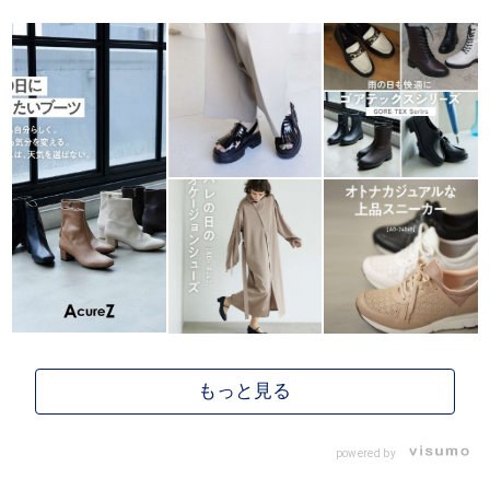
powered by