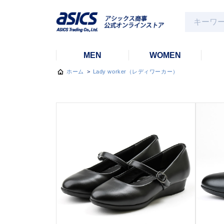
MEN
WOMEN
ホーム
>
Lady worker（レディワーカー）