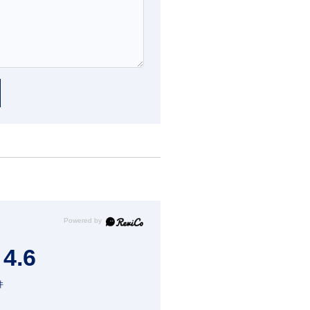
4.6
件