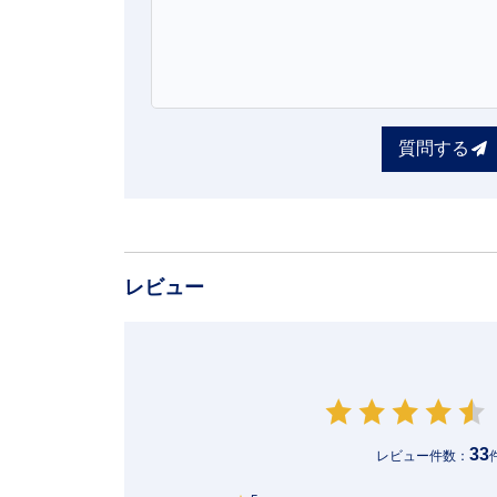
質問する
レビュー
33
レビュー件数：