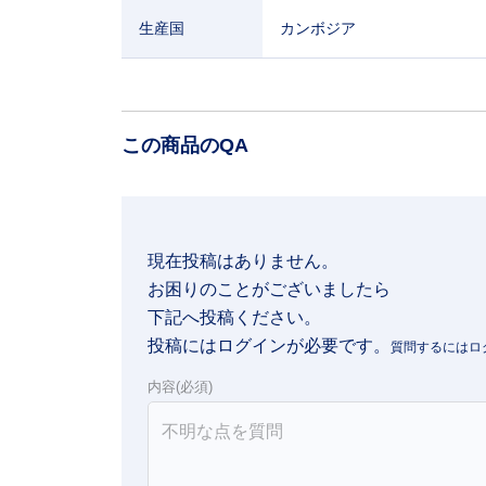
生産国
カンボジア
この商品のQA
現在投稿はありません。

お困りのことがございましたら

下記へ投稿ください。
投稿にはログインが必要です。
内容(必須)