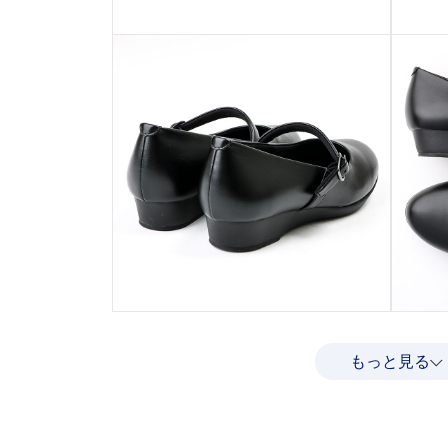
もっと見る