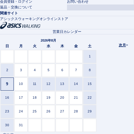
会員登録・ログイン
お問い合わせ
返品・交換について
関連サイト
アシックスウォーキングオンラインストア
営業日カレンダー
2026年8月
次月
>
日
月
火
水
木
金
土
1
2
3
4
5
6
7
8
9
10
11
12
13
14
15
16
17
18
19
20
21
22
23
24
25
26
27
28
29
30
31