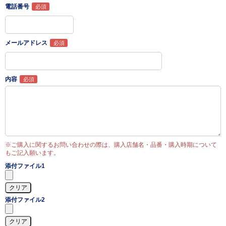
電話番号
メールアドレス
内容
※ご購入に関するお問い合わせの際は、購入店舗名・品番・購入時期について
もご記入願います。
添付ファイル1
添付ファイル2