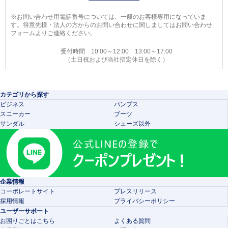
※お問い合わせ用電話番号については、一般のお客様専用になっていま
す。得意先様・法人の方からのお問い合わせに関しましてはお問い合わせ
フォームよりご連絡ください。
受付時間 10:00～12:00 13:00～17:00
（土日祝および当社指定休日を除く）
カテゴリから探す
ビジネス
パンプス
スニーカー
ブーツ
サンダル
シューズ以外
企業情報
コーポレートサイト
プレスリリース
採用情報
プライバシーポリシー
ユーザーサポート
お困りごとはこちら
よくある質問