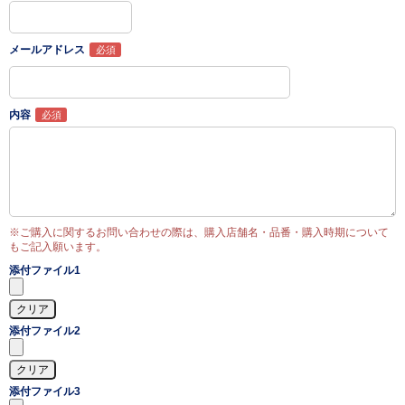
メールアドレス
内容
※ご購入に関するお問い合わせの際は、購入店舗名・品番・購入時期について
もご記入願います。
添付ファイル1
添付ファイル2
添付ファイル3