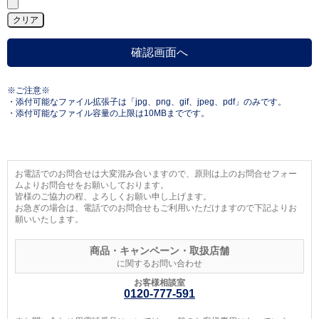
※ご注意※
・添付可能なファイル拡張子は「jpg、png、gif、jpeg、pdf」のみです。
・添付可能なファイル容量の上限は10MBまでです。
お電話でのお問合せは大変混み合いますので、原則は上のお問合せフォー
ムよりお問合せをお願いしております。
皆様のご協力の程、よろしくお願い申し上げます。
お急ぎの場合は、電話でのお問合せもご利用いただけますので下記よりお
願いいたします。
商品・キャンペーン・取扱店舗
に関するお問い合わせ
お客様相談室
0120-777-591