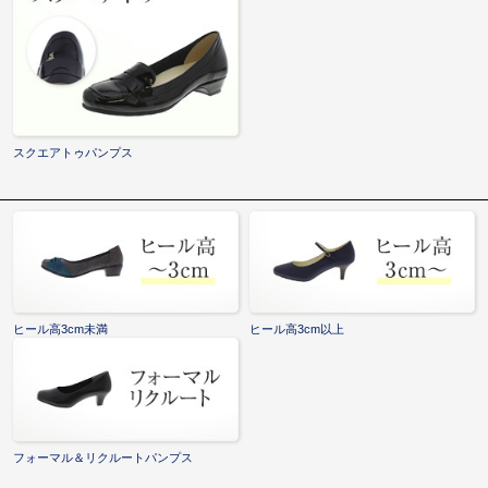
スクエアトゥパンプス
ヒール高3cm未満
ヒール高3cm以上
フォーマル＆リクルートパンプス