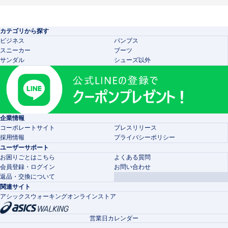
カテゴリから探す
ビジネス
パンプス
スニーカー
ブーツ
サンダル
シューズ以外
企業情報
コーポレートサイト
プレスリリース
採用情報
プライバシーポリシー
ユーザーサポート
お困りごとはこちら
よくある質問
会員登録・ログイン
お問い合わせ
返品・交換について
関連サイト
アシックスウォーキングオンラインストア
営業日カレンダー