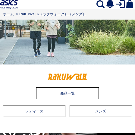
ホーム
>
RaKUWaLK（ラクウォーク）（メンズ）
商品一覧
レディース
メンズ