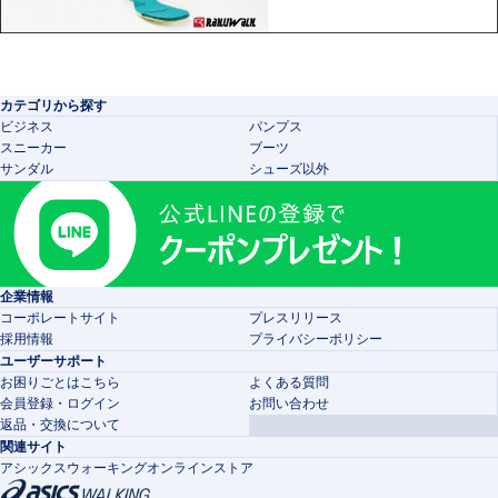
カテゴリから探す
ビジネス
パンプス
スニーカー
ブーツ
サンダル
シューズ以外
企業情報
コーポレートサイト
プレスリリース
採用情報
プライバシーポリシー
ユーザーサポート
お困りごとはこちら
よくある質問
会員登録・ログイン
お問い合わせ
返品・交換について
関連サイト
アシックスウォーキングオンラインストア