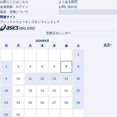
お困りごとはこちら
よくある質問
会員登録・ログイン
お問い合わせ
返品・交換について
関連サイト
アシックスウォーキングオンラインストア
営業日カレンダー
2026年8月
次月
>
日
月
火
水
木
金
土
1
7
2
3
4
5
6
8
9
10
11
12
13
14
15
16
17
18
19
20
21
22
23
24
25
26
27
28
29
30
31