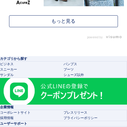
powered by
カテゴリから探す
ビジネス
パンプス
スニーカー
ブーツ
サンダル
シューズ以外
企業情報
コーポレートサイト
プレスリリース
採用情報
プライバシーポリシー
ユーザーサポート