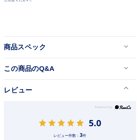
商品スペック
この商品のQ&A
レビュー
5.0
3
レビュー件数：
件