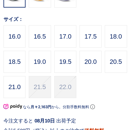
サイズ：
16.0
16.5
17.0
17.5
18.0
18.5
19.0
19.5
20.0
20.5
21.0
21.5
22.0
なら
月々2,163円
から。分割手数料無料
今注文すると
08月10日
出荷予定