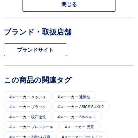
閉じる
ブランド・取扱店舗
ブランドサイト
この商品の関連タグ
スニーカー メッシュ
スニーカー 通気性
スニーカー ブラック
スニーカー ASICS SUKU2
スニーカー 吸汗速乾
スニーカー 2本ベルト
スニーカー プレスクール
スニーカー 児童
スニーカー 3歳から7歳
スニーカー アウトドア