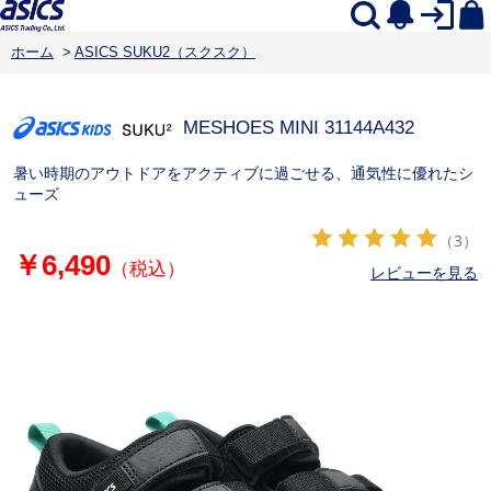
ホーム
>
ASICS SUKU2（スクスク）
MESHOES MINI 3
1144A432
暑い時期のアウトドアをアクティブに過ごせる、通気性に優れたシ
ューズ
（3）
￥6,490
（税込）
レビューを見る