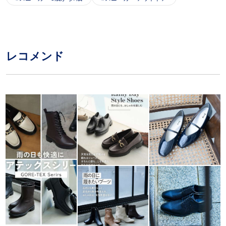
レコメンド