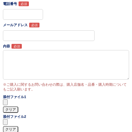
電話番号
メールアドレス
内容
※ご購入に関するお問い合わせの際は、購入店舗名・品番・購入時期について
もご記入願います。
添付ファイル1
添付ファイル2