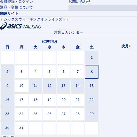
会員登録・ログイン
お問い合わせ
返品・交換について
関連サイト
アシックスウォーキングオンラインストア
営業日カレンダー
2026年8月
次月
>
日
月
火
水
木
金
土
1
8
2
3
4
5
6
7
9
10
11
12
13
14
15
16
17
18
19
20
21
22
23
24
25
26
27
28
29
30
31