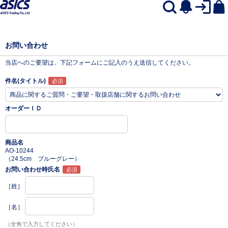
お問い合わせ
当店へのご要望は、下記フォームにご記入のうえ送信してください。
件名(タイトル)
オーダーＩＤ
商品名
AO-10244
（24.5cm ブルーグレー）
お問い合わせ時氏名
［姓］
［名］
（全角で入力してください）