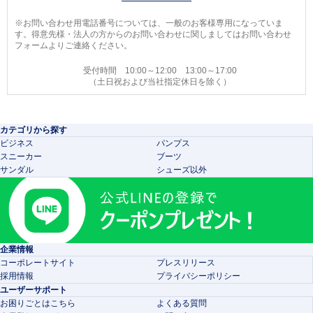
※お問い合わせ用電話番号については、一般のお客様専用になっていま
す。得意先様・法人の方からのお問い合わせに関しましてはお問い合わせ
フォームよりご連絡ください。
受付時間 10:00～12:00 13:00～17:00
（土日祝および当社指定休日を除く）
カテゴリから探す
ビジネス
パンプス
スニーカー
ブーツ
サンダル
シューズ以外
企業情報
コーポレートサイト
プレスリリース
採用情報
プライバシーポリシー
ユーザーサポート
お困りごとはこちら
よくある質問