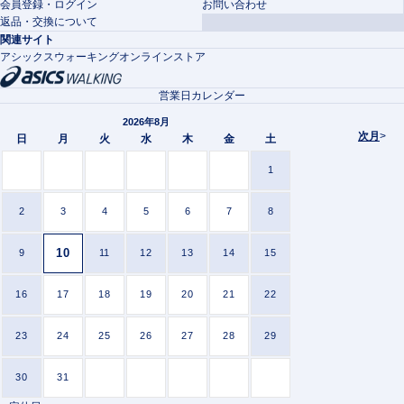
会員登録・ログイン
お問い合わせ
返品・交換について
関連サイト
アシックスウォーキングオンラインストア
営業日カレンダー
2026年8月
次月
>
日
月
火
水
木
金
土
1
2
3
4
5
6
7
8
10
9
11
12
13
14
15
16
17
18
19
20
21
22
23
24
25
26
27
28
29
30
31