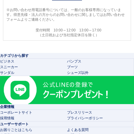
※お問い合わせ用電話番号については、一般のお客様専用になっていま
す。得意先様・法人の方からのお問い合わせに関しましてはお問い合わせ
フォームよりご連絡ください。
受付時間 10:00～12:00 13:00～17:00
（土日祝および当社指定休日を除く）
カテゴリから探す
ビジネス
パンプス
スニーカー
ブーツ
サンダル
シューズ以外
企業情報
コーポレートサイト
プレスリリース
採用情報
プライバシーポリシー
ユーザーサポート
お困りごとはこちら
よくある質問