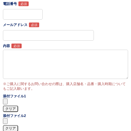
電話番号
メールアドレス
内容
※ご購入に関するお問い合わせの際は、購入店舗名・品番・購入時期について
もご記入願います。
添付ファイル1
添付ファイル2