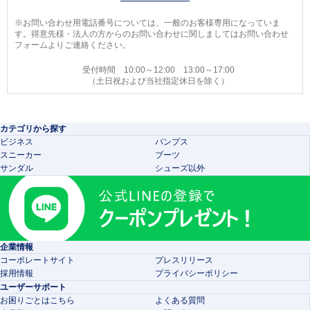
※お問い合わせ用電話番号については、一般のお客様専用になっていま
す。得意先様・法人の方からのお問い合わせに関しましてはお問い合わせ
フォームよりご連絡ください。
受付時間 10:00～12:00 13:00～17:00
（土日祝および当社指定休日を除く）
カテゴリから探す
ビジネス
パンプス
スニーカー
ブーツ
サンダル
シューズ以外
企業情報
コーポレートサイト
プレスリリース
採用情報
プライバシーポリシー
ユーザーサポート
お困りごとはこちら
よくある質問