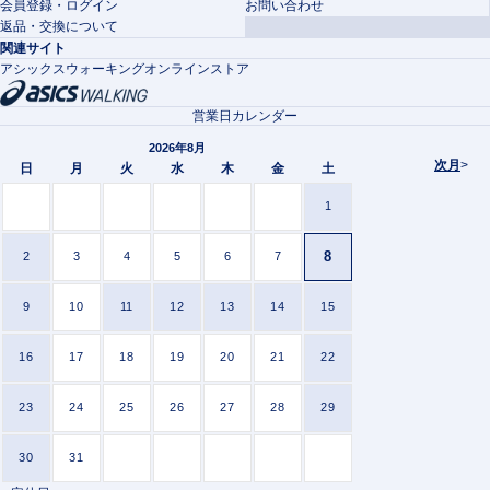
会員登録・ログイン
お問い合わせ
返品・交換について
関連サイト
アシックスウォーキングオンラインストア
営業日カレンダー
2026年8月
次月
>
日
月
火
水
木
金
土
1
8
2
3
4
5
6
7
9
10
11
12
13
14
15
16
17
18
19
20
21
22
23
24
25
26
27
28
29
30
31