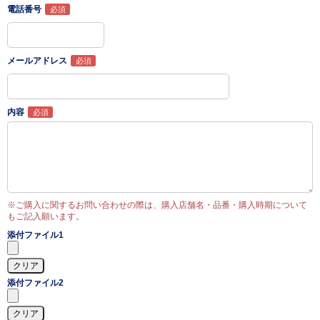
電話番号
メールアドレス
内容
※ご購入に関するお問い合わせの際は、購入店舗名・品番・購入時期について
もご記入願います。
添付ファイル1
添付ファイル2