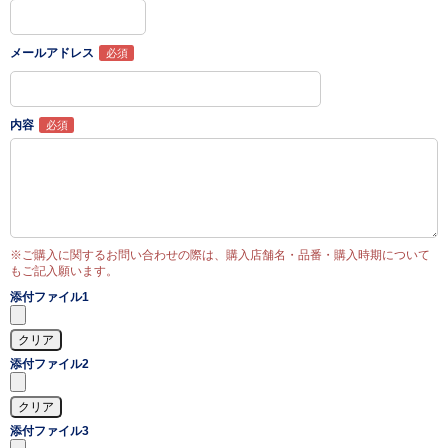
メールアドレス
内容
※ご購入に関するお問い合わせの際は、購入店舗名・品番・購入時期について
もご記入願います。
添付ファイル1
添付ファイル2
添付ファイル3