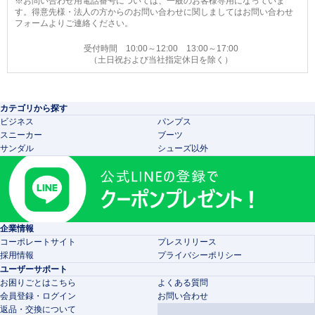
※お問い合わせ用電話番号については、一般のお客様専用になっていま
す。得意先様・法人の方からのお問い合わせに関しましてはお問い合わせ
フォームよりご連絡ください。
受付時間 10:00～12:00 13:00～17:00
（土日祝および当社指定休日を除く）
カテゴリから探す
ビジネス
パンプス
スニーカー
ブーツ
サンダル
シューズ以外
企業情報
コーポレートサイト
プレスリリース
採用情報
プライバシーポリシー
ユーザーサポート
お困りごとはこちら
よくある質問
会員登録・ログイン
お問い合わせ
返品・交換について