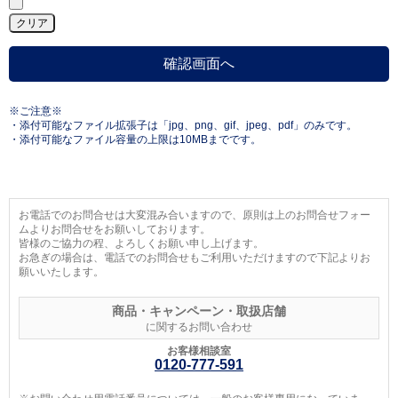
※ご注意※
・添付可能なファイル拡張子は「jpg、png、gif、jpeg、pdf」のみです。
・添付可能なファイル容量の上限は10MBまでです。
お電話でのお問合せは大変混み合いますので、原則は上のお問合せフォー
ムよりお問合せをお願いしております。
皆様のご協力の程、よろしくお願い申し上げます。
お急ぎの場合は、電話でのお問合せもご利用いただけますので下記よりお
願いいたします。
商品・キャンペーン・取扱店舗
に関するお問い合わせ
お客様相談室
0120-777-591