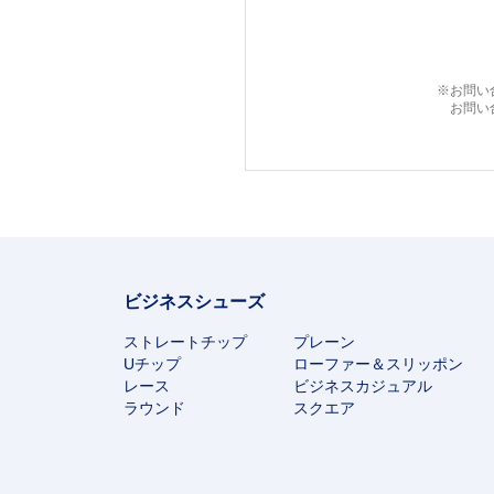
※お問い
お問い
ビジネスシューズ
ストレートチップ
プレーン
Uチップ
ローファー＆スリッポン
レース
ビジネスカジュアル
ラウンド
スクエア