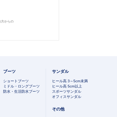
の方からの
ブーツ
サンダル
ショートブーツ
ヒール高 3～5cm未満
ミドル・ロングブーツ
ヒール高 5cm以上
防水・生活防水ブーツ
スポーツサンダル
オフィスサンダル
その他