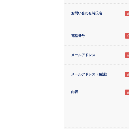
お問い合わせ時氏名
電話番号
メールアドレス
メールアドレス（確認）
内容