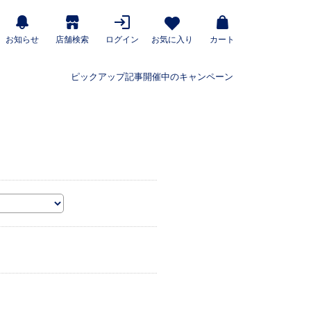
お知らせ
店舗検索
ログイン
お気に入り
カート
ピックアップ記事
開催中のキャンペーン