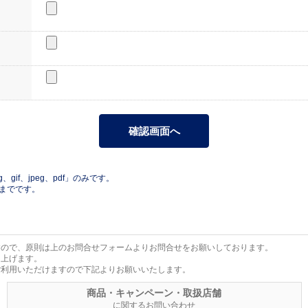
gif、jpeg、pdf」のみです。
Bまでです。
すので、原則は上のお問合せフォームよりお問合せをお願いしております。
し上げます。
ご利用いただけますので下記よりお願いいたします。
商品・キャンペーン・取扱店舗
に関するお問い合わせ