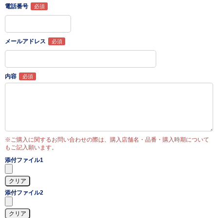
電話番号
メールアドレス
内容
※ご購入に関するお問い合わせの際は、購入店舗名・品番・購入時期について
もご記入願います。
添付ファイル1
添付ファイル2