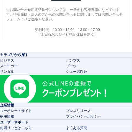
※お問い合わせ用電話番号については、一般のお客様専用になっていま
す。得意先様・法人の方からのお問い合わせに関しましてはお問い合わせ
フォームよりご連絡ください。
受付時間 10:00～12:00 13:00～17:00
（土日祝および当社指定休日を除く）
カテゴリから探す
ビジネス
パンプス
スニーカー
ブーツ
サンダル
シューズ以外
企業情報
コーポレートサイト
プレスリリース
採用情報
プライバシーポリシー
ユーザーサポート
お困りごとはこちら
よくある質問