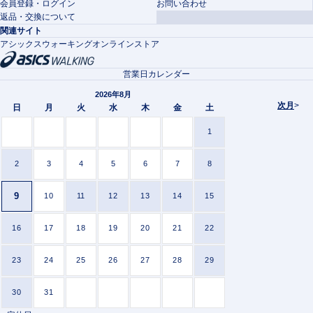
会員登録・ログイン
お問い合わせ
返品・交換について
関連サイト
アシックスウォーキングオンラインストア
営業日カレンダー
2026年8月
次月
>
日
月
火
水
木
金
土
1
2
3
4
5
6
7
8
9
10
11
12
13
14
15
16
17
18
19
20
21
22
23
24
25
26
27
28
29
30
31