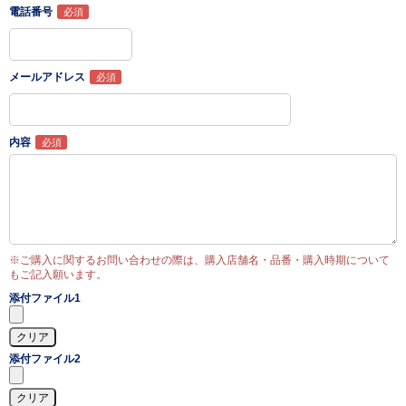
電話番号
メールアドレス
内容
※ご購入に関するお問い合わせの際は、購入店舗名・品番・購入時期について
もご記入願います。
添付ファイル1
添付ファイル2