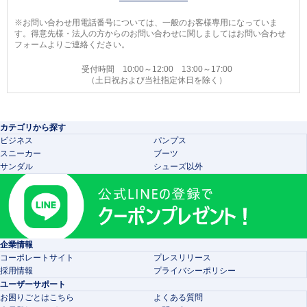
※お問い合わせ用電話番号については、一般のお客様専用になっていま
す。得意先様・法人の方からのお問い合わせに関しましてはお問い合わせ
フォームよりご連絡ください。
受付時間 10:00～12:00 13:00～17:00
（土日祝および当社指定休日を除く）
カテゴリから探す
ビジネス
パンプス
スニーカー
ブーツ
サンダル
シューズ以外
企業情報
コーポレートサイト
プレスリリース
採用情報
プライバシーポリシー
ユーザーサポート
お困りごとはこちら
よくある質問