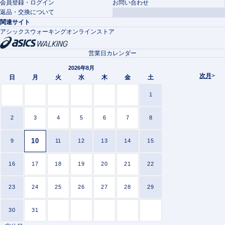
会員登録・ログイン
お問い合わせ
返品・交換について
関連サイト
アシックスウォーキングオンラインストア
営業日カレンダー
2026年8月
次月
>
日
月
火
水
木
金
土
1
2
3
4
5
6
7
8
10
9
11
12
13
14
15
16
17
18
19
20
21
22
23
24
25
26
27
28
29
30
31