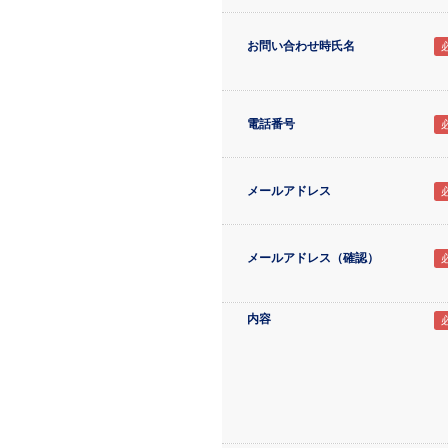
お問い合わせ時氏名
電話番号
メールアドレス
メールアドレス（確認）
内容