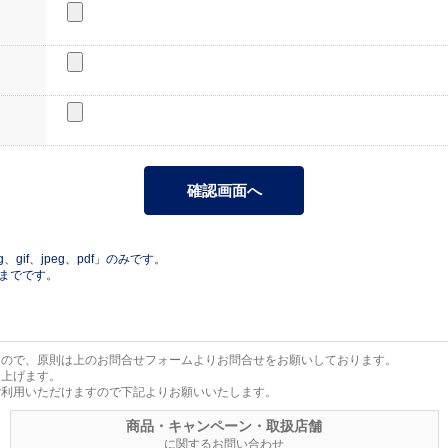
gif、jpeg、pdf」のみです。
Bまでです。
すので、原則は上のお問合せフォームよりお問合せをお願いしております。
し上げます。
ご利用いただけますので下記よりお願いいたします。
商品・キャンペーン・取扱店舗
に関するお問い合わせ