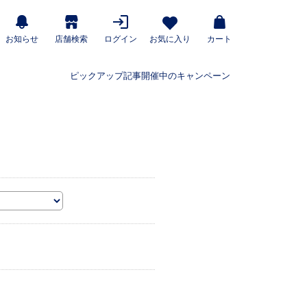
お知らせ
店舗検索
ログイン
お気に入り
カート
ピックアップ記事
開催中のキャンペーン