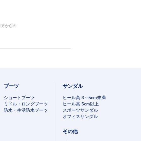
の方からの
ブーツ
サンダル
ショートブーツ
ヒール高 3～5cm未満
ミドル・ロングブーツ
ヒール高 5cm以上
防水・生活防水ブーツ
スポーツサンダル
オフィスサンダル
その他