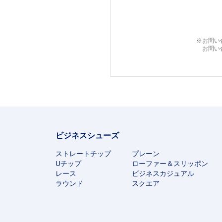
※お問い
お問い
ビジネスシューズ
ストレートチップ
プレーン
Uチップ
ローファー＆スリッポン
レース
ビジネスカジュアル
ラウンド
スクエア