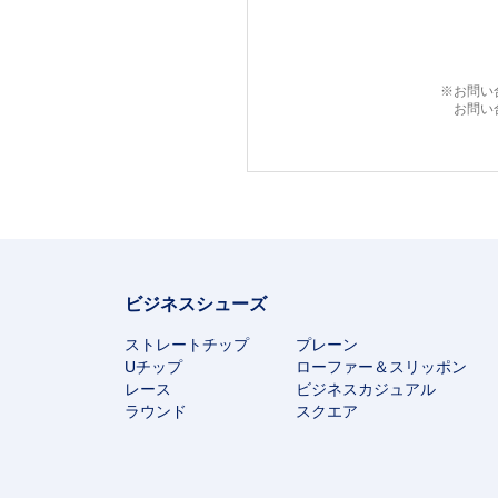
※お問い
お問い
ビジネスシューズ
ストレートチップ
プレーン
Uチップ
ローファー＆スリッポン
レース
ビジネスカジュアル
ラウンド
スクエア