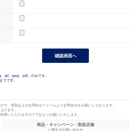
gif、jpeg、pdf」のみです。
Bまでです。
すので、原則は上のお問合せフォームよりお問合せをお願いしております。
し上げます。
ご利用いただけますので下記よりお願いいたします。
商品・キャンペーン・取扱店舗
に関するお問い合わせ