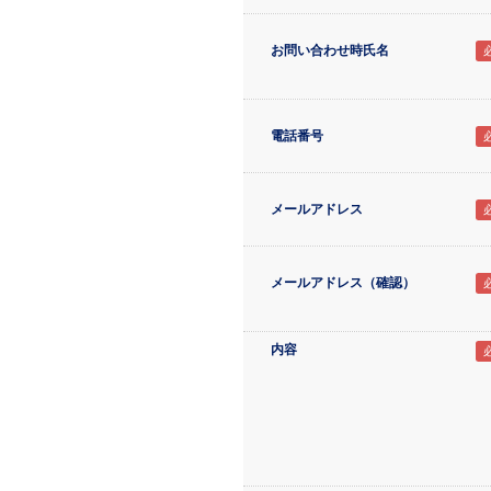
お問い合わせ時氏名
電話番号
メールアドレス
メールアドレス（確認）
内容