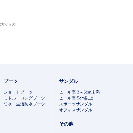
の方からの
ブーツ
サンダル
ショートブーツ
ヒール高 3～5cm未満
ミドル・ロングブーツ
ヒール高 5cm以上
防水・生活防水ブーツ
スポーツサンダル
オフィスサンダル
その他