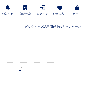
お知らせ
店舗検索
ログイン
お気に入り
カート
ピックアップ記事
開催中のキャンペーン