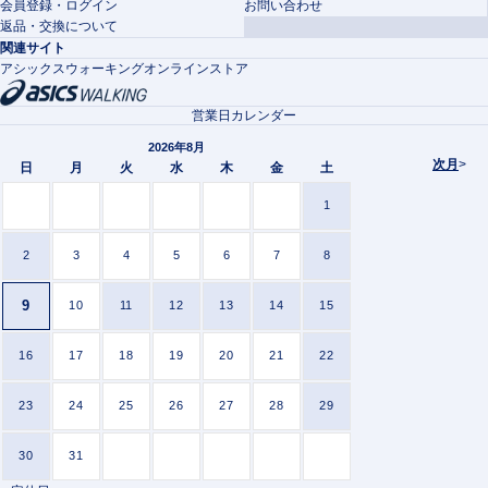
会員登録・ログイン
お問い合わせ
返品・交換について
関連サイト
アシックスウォーキングオンラインストア
営業日カレンダー
2026年8月
次月
>
日
月
火
水
木
金
土
1
2
3
4
5
6
7
8
9
10
11
12
13
14
15
16
17
18
19
20
21
22
23
24
25
26
27
28
29
30
31