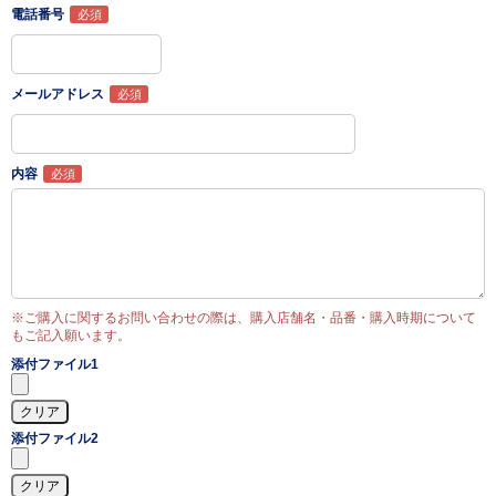
電話番号
メールアドレス
内容
※ご購入に関するお問い合わせの際は、購入店舗名・品番・購入時期について
もご記入願います。
添付ファイル1
添付ファイル2