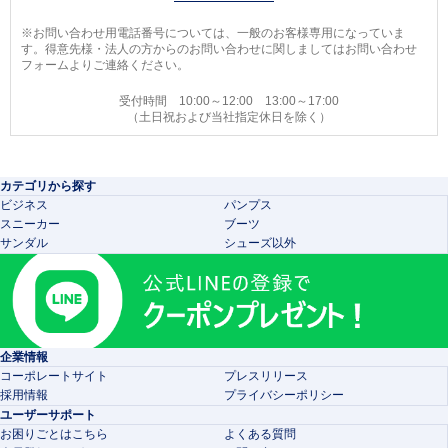
※お問い合わせ用電話番号については、一般のお客様専用になっていま
す。得意先様・法人の方からのお問い合わせに関しましてはお問い合わせ
フォームよりご連絡ください。
受付時間 10:00～12:00 13:00～17:00
（土日祝および当社指定休日を除く）
カテゴリから探す
ビジネス
パンプス
スニーカー
ブーツ
サンダル
シューズ以外
企業情報
コーポレートサイト
プレスリリース
採用情報
プライバシーポリシー
ユーザーサポート
お困りごとはこちら
よくある質問