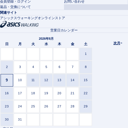
会員登録・ログイン
お問い合わせ
返品・交換について
関連サイト
アシックスウォーキングオンラインストア
営業日カレンダー
2026年8月
次月
>
日
月
火
水
木
金
土
1
2
3
4
5
6
7
8
9
10
11
12
13
14
15
16
17
18
19
20
21
22
23
24
25
26
27
28
29
30
31