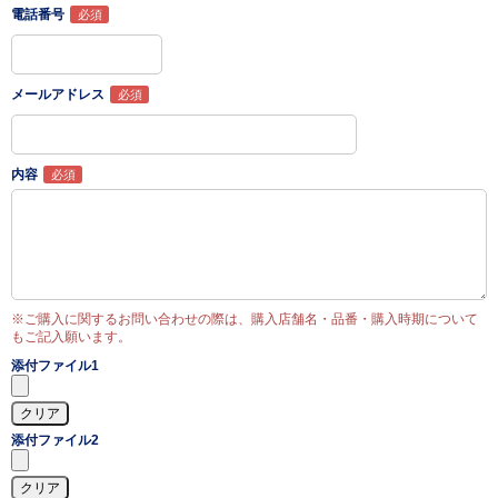
電話番号
メールアドレス
内容
※ご購入に関するお問い合わせの際は、購入店舗名・品番・購入時期について
もご記入願います。
添付ファイル1
添付ファイル2