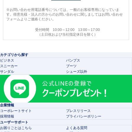
※お問い合わせ用電話番号については、一般のお客様専用になっていま
す。得意先様・法人の方からのお問い合わせに関しましてはお問い合わせ
フォームよりご連絡ください。
受付時間 10:00～12:00 13:00～17:00
（土日祝および当社指定休日を除く）
カテゴリから探す
ビジネス
パンプス
スニーカー
ブーツ
サンダル
シューズ以外
企業情報
コーポレートサイト
プレスリリース
採用情報
プライバシーポリシー
ユーザーサポート
お困りごとはこちら
よくある質問