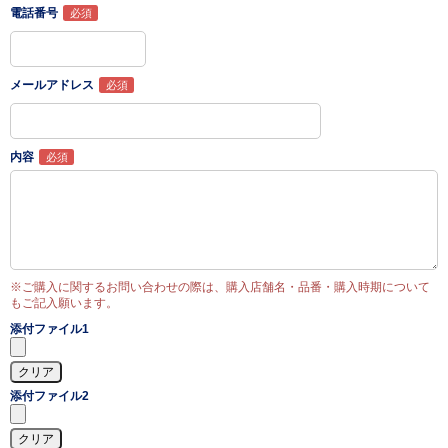
電話番号
メールアドレス
内容
※ご購入に関するお問い合わせの際は、購入店舗名・品番・購入時期について
もご記入願います。
添付ファイル1
添付ファイル2