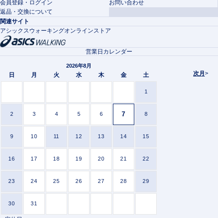
会員登録・ログイン
お問い合わせ
返品・交換について
関連サイト
アシックスウォーキングオンラインストア
営業日カレンダー
2026年8月
次月
>
日
月
火
水
木
金
土
1
7
2
3
4
5
6
8
9
10
11
12
13
14
15
16
17
18
19
20
21
22
23
24
25
26
27
28
29
30
31