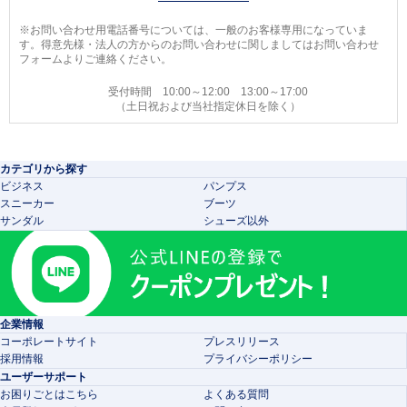
※お問い合わせ用電話番号については、一般のお客様専用になっていま
す。得意先様・法人の方からのお問い合わせに関しましてはお問い合わせ
フォームよりご連絡ください。
受付時間 10:00～12:00 13:00～17:00
（土日祝および当社指定休日を除く）
カテゴリから探す
ビジネス
パンプス
スニーカー
ブーツ
サンダル
シューズ以外
企業情報
コーポレートサイト
プレスリリース
採用情報
プライバシーポリシー
ユーザーサポート
お困りごとはこちら
よくある質問