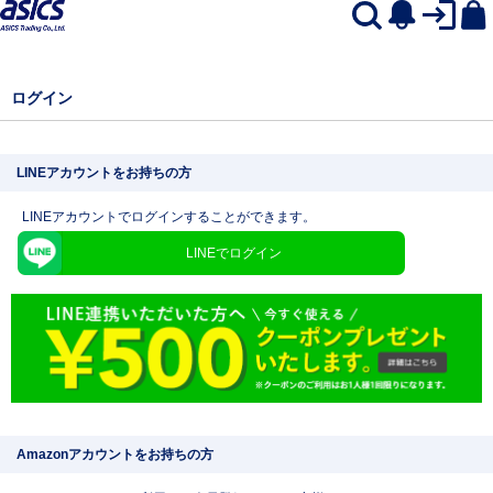
ログイン
LINEアカウントをお持ちの方
LINEアカウントでログインすることができます。
LINEでログイン
Amazonアカウントをお持ちの方