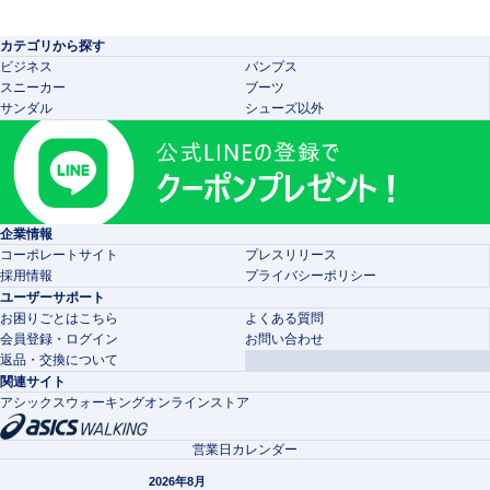
カテゴリから探す
ビジネス
パンプス
スニーカー
ブーツ
サンダル
シューズ以外
企業情報
コーポレートサイト
プレスリリース
採用情報
プライバシーポリシー
ユーザーサポート
お困りごとはこちら
よくある質問
会員登録・ログイン
お問い合わせ
返品・交換について
関連サイト
アシックスウォーキングオンラインストア
営業日カレンダー
2026年8月