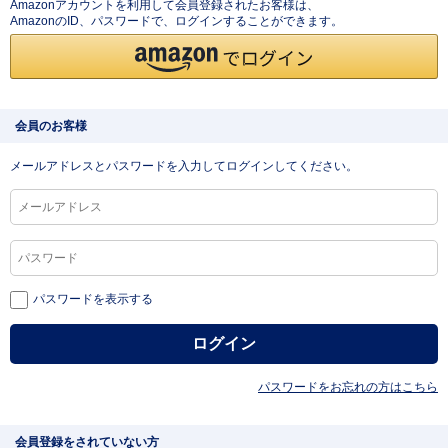
Amazonアカウントを利用して会員登録されたお客様は、
AmazonのID、パスワードで、ログインすることができます。
会員のお客様
メールアドレスとパスワードを入力してログインしてください。
パスワードを表示する
パスワードをお忘れの方はこちら
会員登録をされていない方