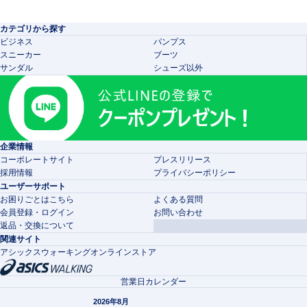
カテゴリから探す
ビジネス
パンプス
スニーカー
ブーツ
サンダル
シューズ以外
企業情報
コーポレートサイト
プレスリリース
採用情報
プライバシーポリシー
ユーザーサポート
お困りごとはこちら
よくある質問
会員登録・ログイン
お問い合わせ
返品・交換について
関連サイト
アシックスウォーキングオンラインストア
営業日カレンダー
2026年8月