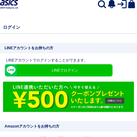
ログイン
LINEアカウントをお持ちの方
LINEアカウントでログインすることができます。
LINEでログイン
Amazonアカウントをお持ちの方