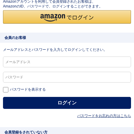
Amazonアカウントを利用して会員登録されたお客様は、
AmazonのID、パスワードで、ログインすることができます。
会員のお客様
メールアドレスとパスワードを入力してログインしてください。
パスワードを表示する
パスワードをお忘れの方はこちら
会員登録をされていない方