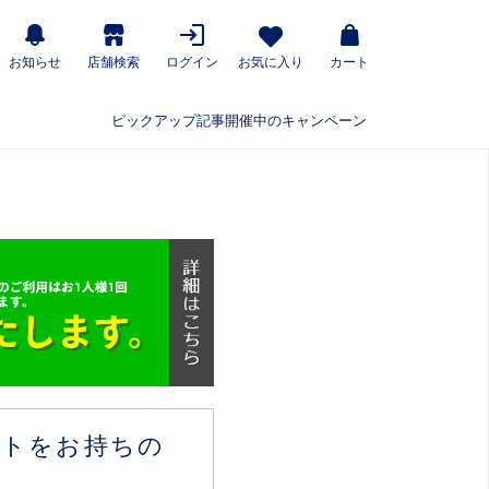
お知らせ
店舗検索
ログイン
お気に入り
カート
ピックアップ記事
開催中のキャンペーン
ウントをお持ちの