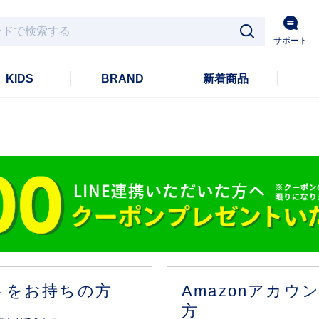
サポート
KIDS
BRAND
新着商品
ントをお持ちの方
Amazonアカ
方