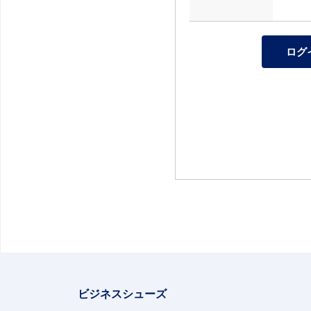
ビジネスシューズ