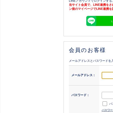
LINEアカウントでログインす
当サイト会員で、LINE連携を
ン後のマイページでLINE連携
会員のお客様
メールアドレスとパスワードを
メールアドレス：
パスワード：
パ
パスワー