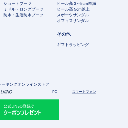
ショートブーツ
ヒール高 3～5cm未満
ミドル・ロングブーツ
ヒール高 5cm以上
防水・生活防水ブーツ
スポーツサンダル
オフィスサンダル
その他
ギフトラッピング
ォーキングオンラインストア
PC
スマートフォン