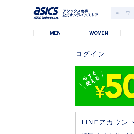
MEN
WOMEN
ログイン
LINEアカウ