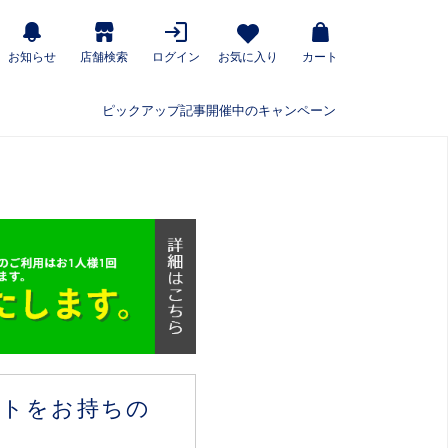
お知らせ
店舗検索
ログイン
お気に入り
カート
ピックアップ記事
開催中のキャンペーン
ウントをお持ちの