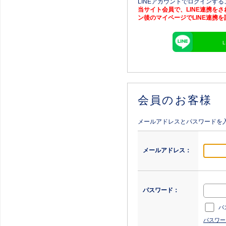
LINEアカウントでログインす
当サイト会員で、LINE連携を
ン後のマイページでLINE連携
会員のお客様
メールアドレスとパスワードを
メールアドレス：
パスワード：
パ
パスワー