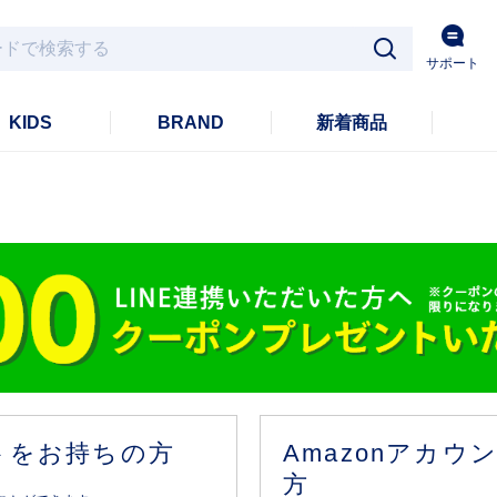
サポート
KIDS
BRAND
新着商品
ントをお持ちの方
Amazonアカ
方