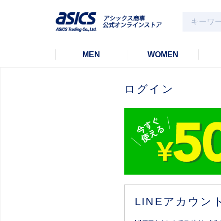
MEN
WOMEN
ログイン
LINEアカウ