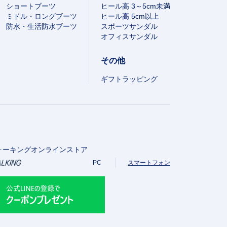
ショートブーツ
ヒール高 3～5cm未満
ミドル・ロングブーツ
ヒール高 5cm以上
防水・生活防水ブーツ
スポーツサンダル
オフィスサンダル
その他
ギフトラッピング
ォーキングオンラインストア
PC
スマートフォン