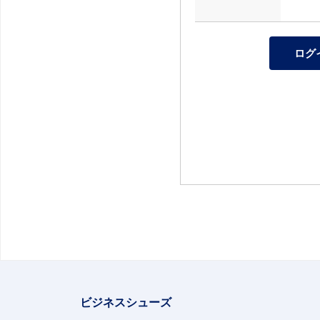
ビジネスシューズ