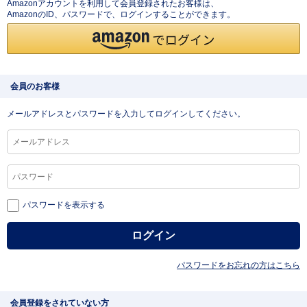
Amazonアカウントを利用して会員登録されたお客様は、
AmazonのID、パスワードで、ログインすることができます。
会員のお客様
メールアドレスとパスワードを入力してログインしてください。
パスワードを表示する
パスワードをお忘れの方はこちら
会員登録をされていない方