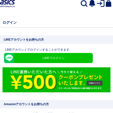
ログイン
LINEアカウントをお持ちの方
LINEアカウントでログインすることができます。
LINEでログイン
Amazonアカウントをお持ちの方