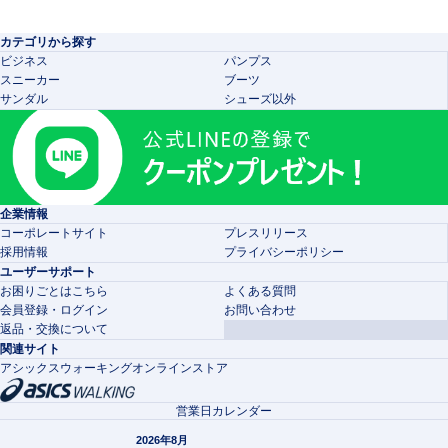
カテゴリから探す
ビジネス
パンプス
スニーカー
ブーツ
サンダル
シューズ以外
企業情報
コーポレートサイト
プレスリリース
採用情報
プライバシーポリシー
ユーザーサポート
お困りごとはこちら
よくある質問
会員登録・ログイン
お問い合わせ
返品・交換について
関連サイト
アシックスウォーキングオンラインストア
営業日カレンダー
2026年8月