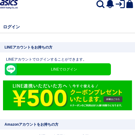
ログイン
LINEアカウントをお持ちの方
LINEアカウントでログインすることができます。
LINEでログイン
Amazonアカウントをお持ちの方