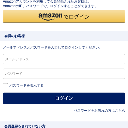
Amazonアカウントを利用して会員登録されたお客様は、
AmazonのID、パスワードで、ログインすることができます。
会員のお客様
メールアドレスとパスワードを入力してログインしてください。
パスワードを表示する
パスワードをお忘れの方はこちら
会員登録をされていない方