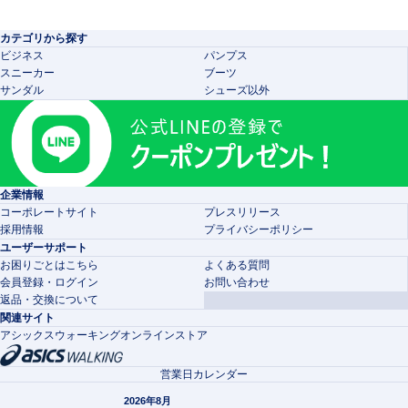
カテゴリから探す
ビジネス
パンプス
スニーカー
ブーツ
サンダル
シューズ以外
企業情報
コーポレートサイト
プレスリリース
採用情報
プライバシーポリシー
ユーザーサポート
お困りごとはこちら
よくある質問
会員登録・ログイン
お問い合わせ
返品・交換について
関連サイト
アシックスウォーキングオンラインストア
営業日カレンダー
2026年8月