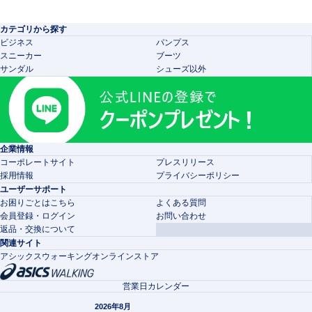
カテゴリから探す
ビジネス
パンプス
スニーカー
ブーツ
サンダル
シューズ以外
企業情報
コーポレートサイト
プレスリリース
採用情報
プライバシーポリシー
ユーザーサポート
お困りごとはこちら
よくある質問
会員登録・ログイン
お問い合わせ
返品・交換について
関連サイト
アシックスウォーキングオンラインストア
営業日カレンダー
2026年8月