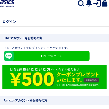
ログイン
LINEアカウントをお持ちの方
LINEアカウントでログインすることができます。
LINEでログイン
Amazonアカウントをお持ちの方