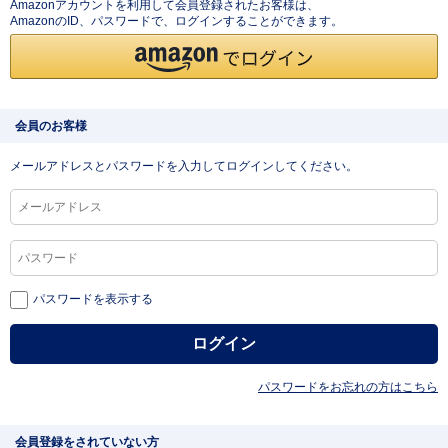
Amazonアカウントを利用して会員登録されたお客様は、
AmazonのID、パスワードで、ログインすることができます。
会員のお客様
メールアドレスとパスワードを入力してログインしてください。
パスワードを表示する
パスワードをお忘れの方はこちら
会員登録をされていない方