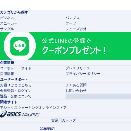
カテゴリから探す
ビジネス
パンプス
スニーカー
ブーツ
サンダル
シューズ以外
企業情報
コーポレートサイト
プレスリリース
採用情報
プライバシーポリシー
ユーザーサポート
お困りごとはこちら
よくある質問
会員登録・ログイン
お問い合わせ
返品・交換について
関連サイト
アシックスウォーキングオンラインストア
営業日カレンダー
2026年8月