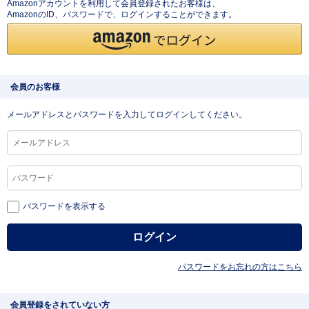
Amazonアカウントを利用して会員登録されたお客様は、
AmazonのID、パスワードで、ログインすることができます。
会員のお客様
メールアドレスとパスワードを入力してログインしてください。
パスワードを表示する
パスワードをお忘れの方はこちら
会員登録をされていない方