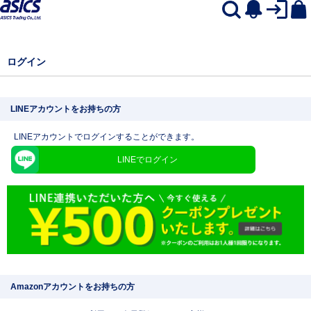
ログイン
LINEアカウントをお持ちの方
LINEアカウントでログインすることができます。
LINEでログイン
Amazonアカウントをお持ちの方