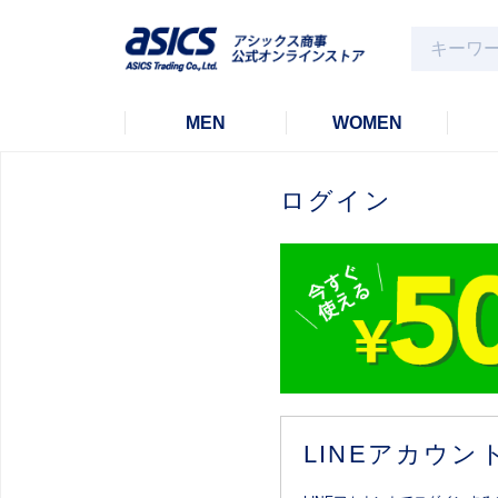
MEN
WOMEN
ログイン
LINEアカウ