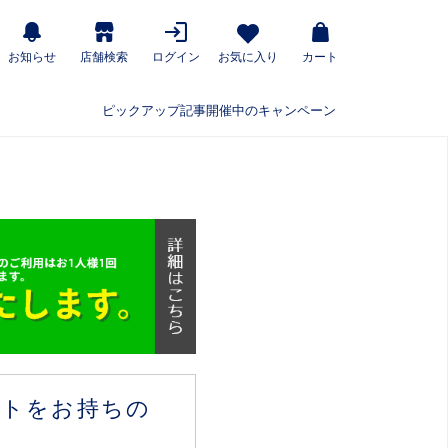
お知らせ
店舗検索
ログイン
お気に入り
カート
ピックアップ記事
開催中のキャンペーン
ウントをお持ちの