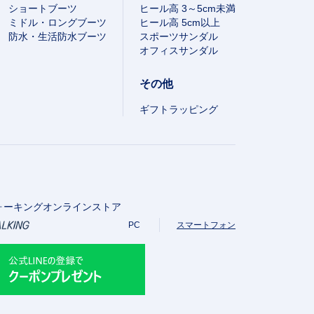
ショートブーツ
ヒール高 3～5cm未満
ミドル・ロングブーツ
ヒール高 5cm以上
防水・生活防水ブーツ
スポーツサンダル
オフィスサンダル
その他
ギフトラッピング
ォーキングオンラインストア
PC
スマートフォン