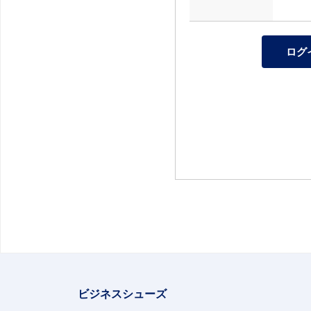
ビジネスシューズ