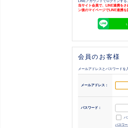
LINEアカウントでログインす
当サイト会員で、LINE連携を
ン後のマイページでLINE連携
会員のお客様
メールアドレスとパスワードを
メールアドレス：
パスワード：
パ
パスワー