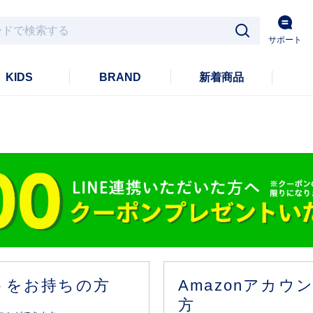
サポート
KIDS
BRAND
新着商品
ントをお持ちの方
Amazonアカ
方