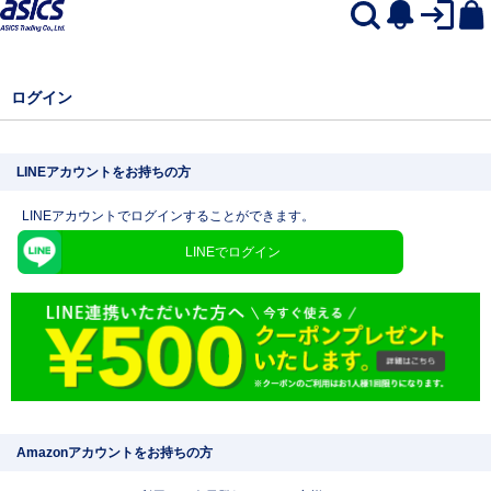
ログイン
LINEアカウントをお持ちの方
LINEアカウントでログインすることができます。
LINEでログイン
Amazonアカウントをお持ちの方