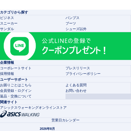
カテゴリから探す
ビジネス
パンプス
スニーカー
ブーツ
サンダル
シューズ以外
企業情報
コーポレートサイト
プレスリリース
採用情報
プライバシーポリシー
ユーザーサポート
お困りごとはこちら
よくある質問
会員登録・ログイン
お問い合わせ
返品・交換について
関連サイト
アシックスウォーキングオンラインストア
営業日カレンダー
2026年8月