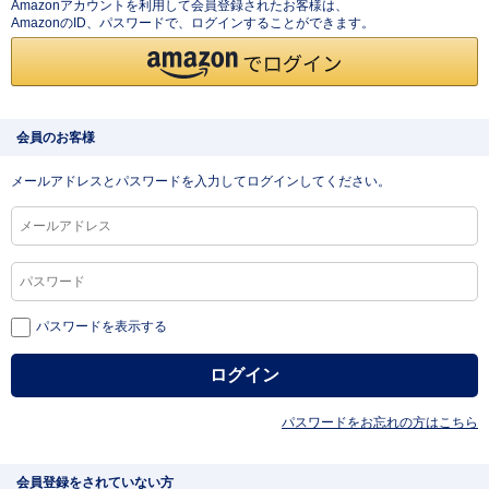
Amazonアカウントを利用して会員登録されたお客様は、
AmazonのID、パスワードで、ログインすることができます。
会員のお客様
メールアドレスとパスワードを入力してログインしてください。
パスワードを表示する
パスワードをお忘れの方はこちら
会員登録をされていない方