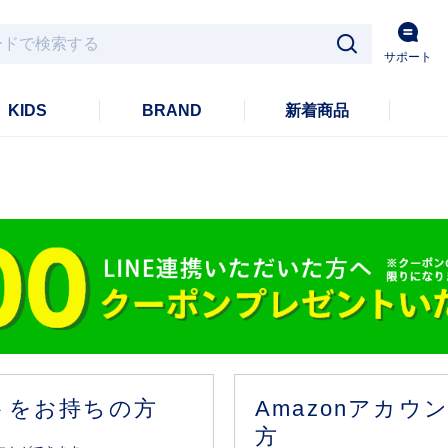
サポート
KIDS
BRAND
新着商品
ントをお持ちの方
Amazonアカ
方