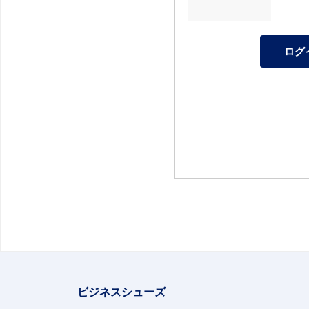
ビジネスシューズ