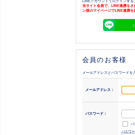
LINEアカウントでログインす
当サイト会員で、LINE連携を
ン後のマイページでLINE連携
会員のお客様
メールアドレスとパスワードを
メールアドレス：
パスワード：
パ
パスワー