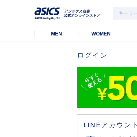
MEN
WOMEN
ログイン
LINEアカウ