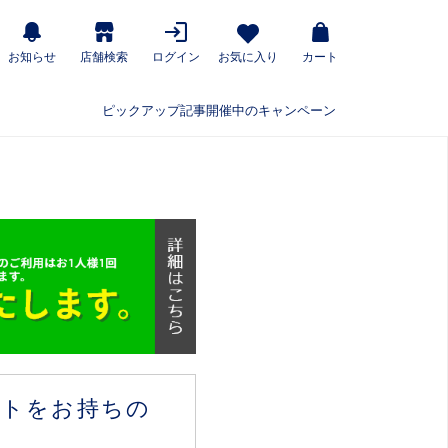
お知らせ
店舗検索
ログイン
お気に入り
カート
ピックアップ記事
開催中のキャンペーン
ウントをお持ちの