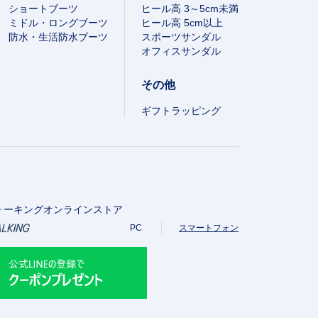
ショートブーツ
ヒール高 3～5cm未満
ミドル・ロングブーツ
ヒール高 5cm以上
防水・生活防水ブーツ
スポーツサンダル
オフィスサンダル
その他
ギフトラッピング
ォーキングオンラインストア
PC
スマートフォン