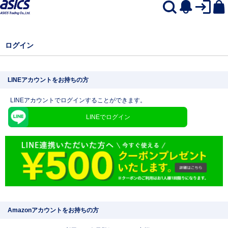
ログイン
LINEアカウントをお持ちの方
LINEアカウントでログインすることができます。
LINEでログイン
Amazonアカウントをお持ちの方