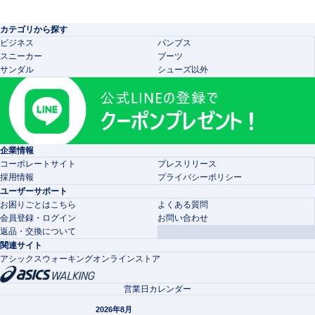
カテゴリから探す
ビジネス
パンプス
スニーカー
ブーツ
サンダル
シューズ以外
企業情報
コーポレートサイト
プレスリリース
採用情報
プライバシーポリシー
ユーザーサポート
お困りごとはこちら
よくある質問
会員登録・ログイン
お問い合わせ
返品・交換について
関連サイト
アシックスウォーキングオンラインストア
営業日カレンダー
2026年8月