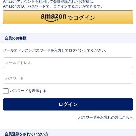
Amazonアカウントを利用して会員登録されたお客様は、
AmazonのID、パスワードで、ログインすることができます。
会員のお客様
メールアドレスとパスワードを入力してログインしてください。
パスワードを表示する
パスワードをお忘れの方はこちら
会員登録をされていない方