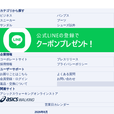
カテゴリから探す
ビジネス
パンプス
スニーカー
ブーツ
サンダル
シューズ以外
企業情報
コーポレートサイト
プレスリリース
採用情報
プライバシーポリシー
ユーザーサポート
お困りごとはこちら
よくある質問
会員登録・ログイン
お問い合わせ
返品・交換について
関連サイト
アシックスウォーキングオンラインストア
営業日カレンダー
2026年8月