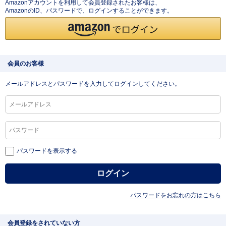
Amazonアカウントを利用して会員登録されたお客様は、
AmazonのID、パスワードで、ログインすることができます。
会員のお客様
メールアドレスとパスワードを入力してログインしてください。
パスワードを表示する
パスワードをお忘れの方はこちら
会員登録をされていない方