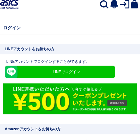
ログイン
LINEアカウントをお持ちの方
LINEアカウントでログインすることができます。
LINEでログイン
Amazonアカウントをお持ちの方