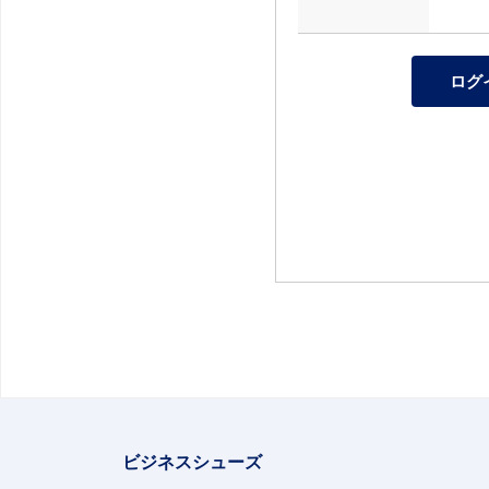
ビジネスシューズ