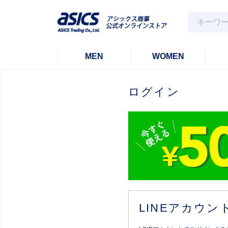
MEN
WOMEN
ログイン
LINEアカウ