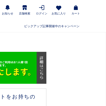
お知らせ
店舗検索
ログイン
お気に入り
カート
ピックアップ記事
開催中のキャンペーン
ウントをお持ちの