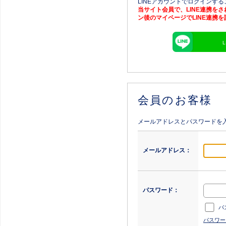
LINEアカウントでログインす
当サイト会員で、LINE連携を
ン後のマイページでLINE連携
会員のお客様
メールアドレスとパスワードを
メールアドレス：
パスワード：
パ
パスワー