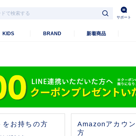
サポート
KIDS
BRAND
新着商品
ントをお持ちの方
Amazonアカ
方