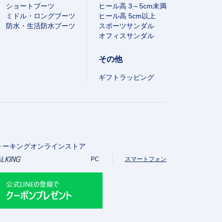
ショートブーツ
ヒール高 3～5cm未満
ミドル・ロングブーツ
ヒール高 5cm以上
防水・生活防水ブーツ
スポーツサンダル
オフィスサンダル
その他
ギフトラッピング
ォーキングオンラインストア
PC
スマートフォン