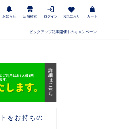
お知らせ
店舗検索
ログイン
お気に入り
カート
ピックアップ記事
開催中のキャンペーン
ウントをお持ちの