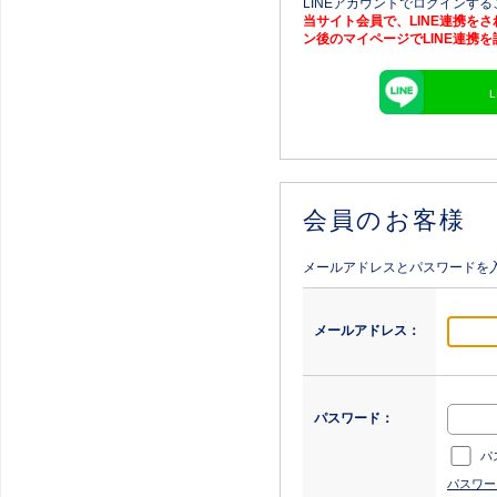
LINEアカウントでログインす
当サイト会員で、LINE連携を
ン後のマイページでLINE連携
会員のお客様
メールアドレスとパスワードを
メールアドレス：
パスワード：
パ
パスワー