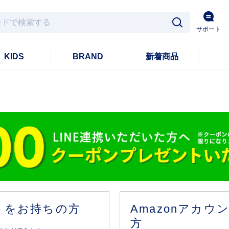
サポート
KIDS
BRAND
新着商品
ントをお持ちの方
Amazonアカ
方