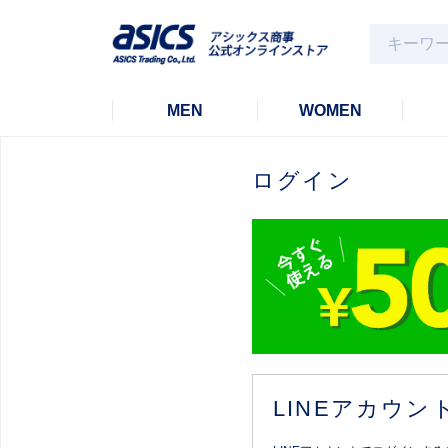
MEN
WOMEN
ログイン
LINEアカウ