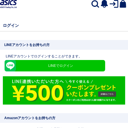
ログイン
LINEアカウントをお持ちの方
LINEアカウントでログインすることができます。
LINEでログイン
Amazonアカウントをお持ちの方