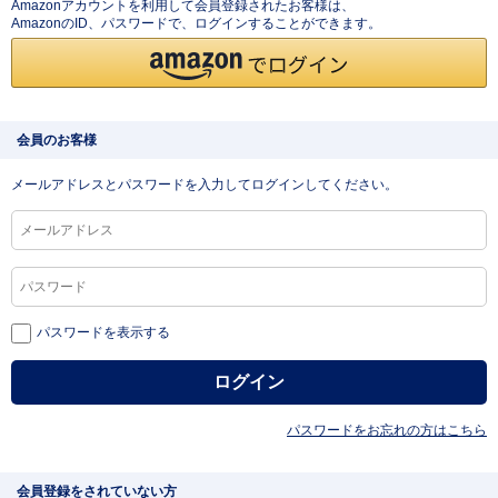
Amazonアカウントを利用して会員登録されたお客様は、
AmazonのID、パスワードで、ログインすることができます。
会員のお客様
メールアドレスとパスワードを入力してログインしてください。
パスワードを表示する
パスワードをお忘れの方はこちら
会員登録をされていない方