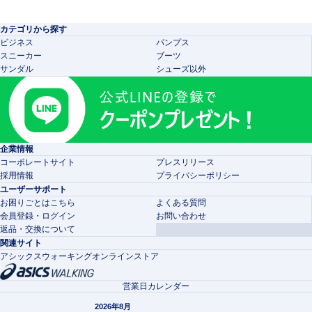
カテゴリから探す
ビジネス
パンプス
スニーカー
ブーツ
サンダル
シューズ以外
企業情報
コーポレートサイト
プレスリリース
採用情報
プライバシーポリシー
ユーザーサポート
お困りごとはこちら
よくある質問
会員登録・ログイン
お問い合わせ
返品・交換について
関連サイト
アシックスウォーキングオンラインストア
営業日カレンダー
2026年8月