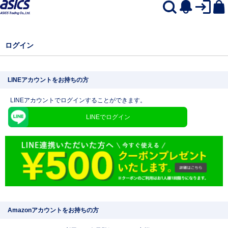
ログイン
LINEアカウントをお持ちの方
LINEアカウントでログインすることができます。
LINEでログイン
Amazonアカウントをお持ちの方