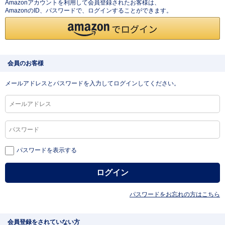
Amazonアカウントを利用して会員登録されたお客様は、
AmazonのID、パスワードで、ログインすることができます。
会員のお客様
メールアドレスとパスワードを入力してログインしてください。
パスワードを表示する
パスワードをお忘れの方はこちら
会員登録をされていない方