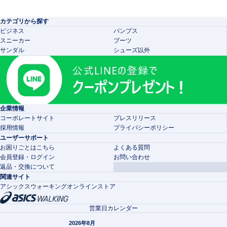
カテゴリから探す
ビジネス
パンプス
スニーカー
ブーツ
サンダル
シューズ以外
企業情報
コーポレートサイト
プレスリリース
採用情報
プライバシーポリシー
ユーザーサポート
お困りごとはこちら
よくある質問
会員登録・ログイン
お問い合わせ
返品・交換について
関連サイト
アシックスウォーキングオンラインストア
営業日カレンダー
2026年8月