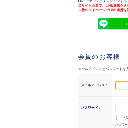
LINEアカウントでログインす
当サイト会員で、LINE連携を
ン後のマイページでLINE連携
会員のお客様
メールアドレスとパスワードを
メールアドレス：
パスワード：
パ
パスワー