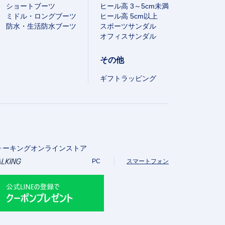
ショートブーツ
ヒール高 3～5cm未満
ミドル・ロングブーツ
ヒール高 5cm以上
防水・生活防水ブーツ
スポーツサンダル
オフィスサンダル
その他
ギフトラッピング
ォーキングオンラインストア
PC
スマートフォン