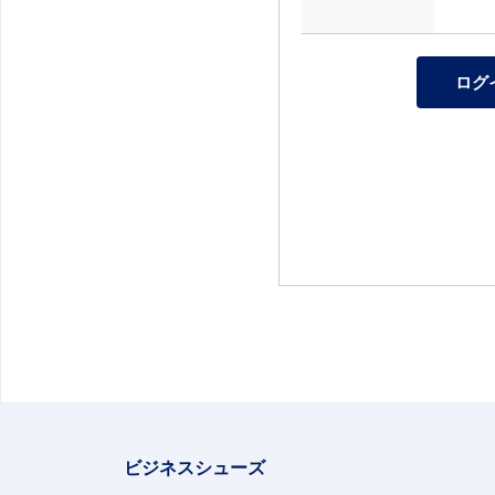
ビジネスシューズ