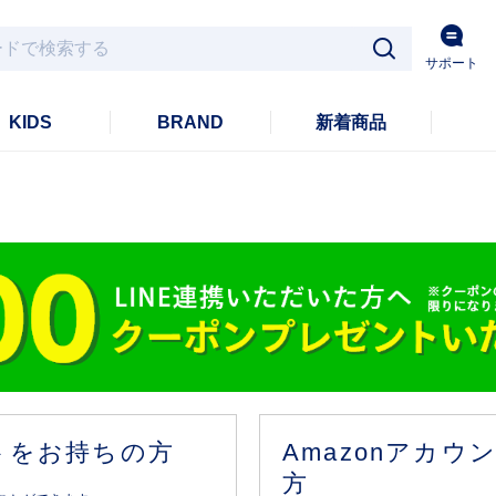
サポート
KIDS
BRAND
新着商品
ントをお持ちの方
Amazonアカ
方