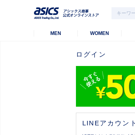
MEN
WOMEN
ログイン
LINEアカウ