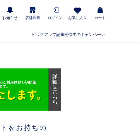
お知らせ
店舗検索
ログイン
お気に入り
カート
ピックアップ記事
開催中のキャンペーン
ウントをお持ちの