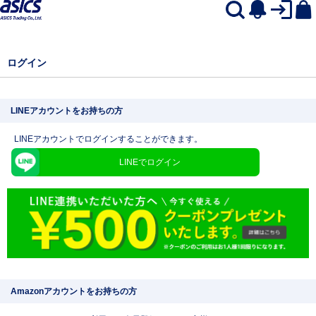
ログイン
LINEアカウントをお持ちの方
LINEアカウントでログインすることができます。
LINEでログイン
Amazonアカウントをお持ちの方