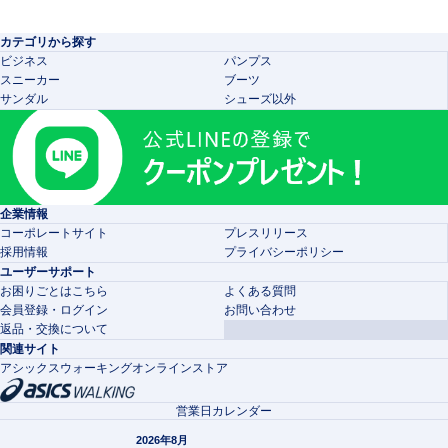
カテゴリから探す
ビジネス
パンプス
スニーカー
ブーツ
サンダル
シューズ以外
企業情報
コーポレートサイト
プレスリリース
採用情報
プライバシーポリシー
ユーザーサポート
お困りごとはこちら
よくある質問
会員登録・ログイン
お問い合わせ
返品・交換について
関連サイト
アシックスウォーキングオンラインストア
営業日カレンダー
2026年8月