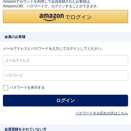
Amazonアカウントを利用して会員登録されたお客様は、
AmazonのID、パスワードで、ログインすることができます。
会員のお客様
メールアドレスとパスワードを入力してログインしてください。
パスワードを表示する
パスワードをお忘れの方はこちら
会員登録をされていない方