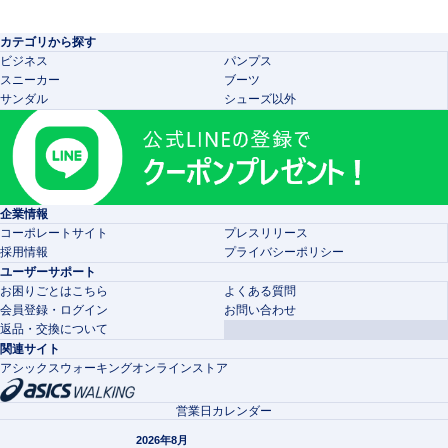
カテゴリから探す
ビジネス
パンプス
スニーカー
ブーツ
サンダル
シューズ以外
企業情報
コーポレートサイト
プレスリリース
採用情報
プライバシーポリシー
ユーザーサポート
お困りごとはこちら
よくある質問
会員登録・ログイン
お問い合わせ
返品・交換について
関連サイト
アシックスウォーキングオンラインストア
営業日カレンダー
2026年8月