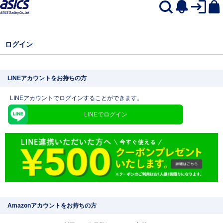
ログイン
LINEアカウントをお持ちの方
LINEアカウントでログインすることができます。
LINEでログイン
Amazonアカウントをお持ちの方