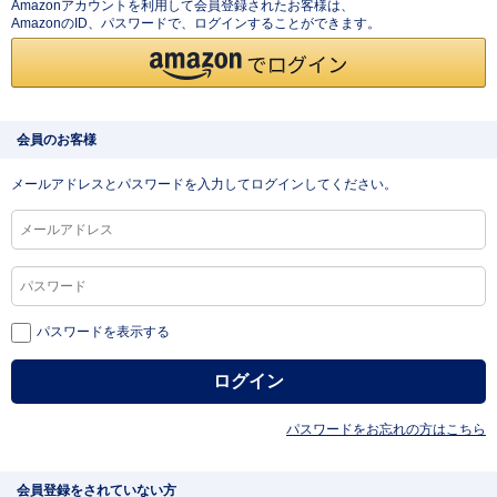
Amazonアカウントを利用して会員登録されたお客様は、
AmazonのID、パスワードで、ログインすることができます。
会員のお客様
メールアドレスとパスワードを入力してログインしてください。
パスワードを表示する
パスワードをお忘れの方はこちら
会員登録をされていない方