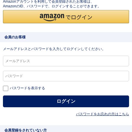
Amazonアカウントを利用して会員登録されたお客様は、
AmazonのID、パスワードで、ログインすることができます。
会員のお客様
メールアドレスとパスワードを入力してログインしてください。
パスワードを表示する
パスワードをお忘れの方はこちら
会員登録をされていない方