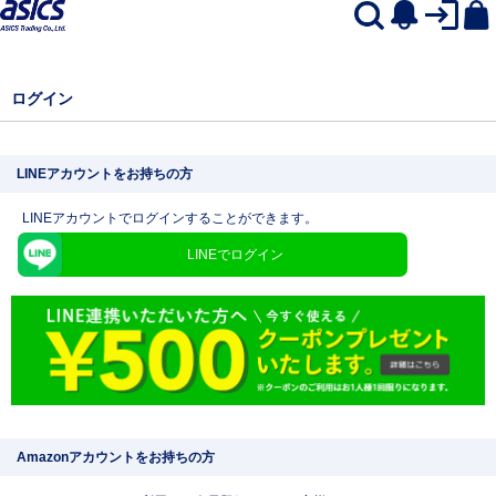
ログイン
LINEアカウントをお持ちの方
LINEアカウントでログインすることができます。
LINEでログイン
Amazonアカウントをお持ちの方