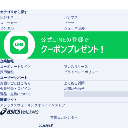
カテゴリから探す
ビジネス
パンプス
スニーカー
ブーツ
サンダル
シューズ以外
企業情報
コーポレートサイト
プレスリリース
採用情報
プライバシーポリシー
ユーザーサポート
お困りごとはこちら
よくある質問
会員登録・ログイン
お問い合わせ
返品・交換について
関連サイト
アシックスウォーキングオンラインストア
営業日カレンダー
2026年8月