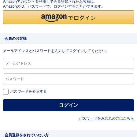
Amazonアカウントを利用して会員登録されたお客様は、
AmazonのID、パスワードで、ログインすることができます。
会員のお客様
メールアドレスとパスワードを入力してログインしてください。
パスワードを表示する
パスワードをお忘れの方はこちら
会員登録をされていない方