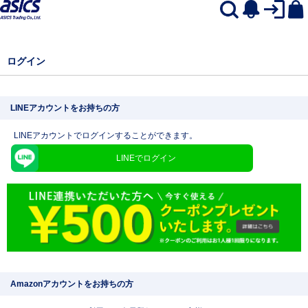
ログイン
LINEアカウントをお持ちの方
LINEアカウントでログインすることができます。
LINEでログイン
Amazonアカウントをお持ちの方