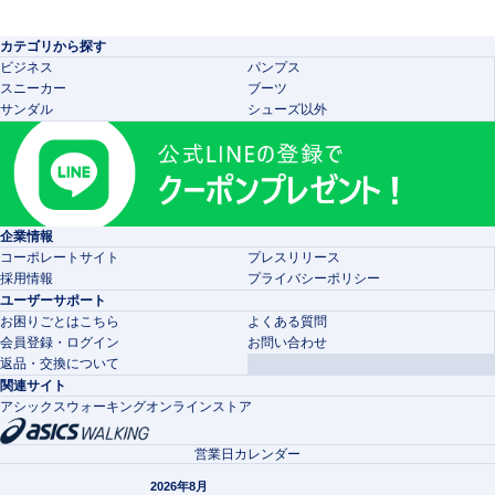
カテゴリから探す
ビジネス
パンプス
スニーカー
ブーツ
サンダル
シューズ以外
企業情報
コーポレートサイト
プレスリリース
採用情報
プライバシーポリシー
ユーザーサポート
お困りごとはこちら
よくある質問
会員登録・ログイン
お問い合わせ
返品・交換について
関連サイト
アシックスウォーキングオンラインストア
営業日カレンダー
2026年8月