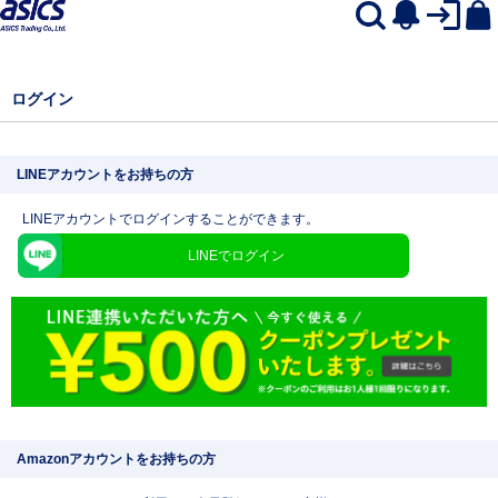
ログイン
LINEアカウントをお持ちの方
LINEアカウントでログインすることができます。
LINEでログイン
Amazonアカウントをお持ちの方