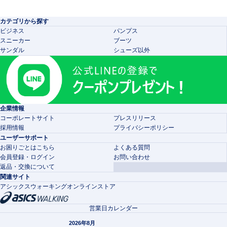
カテゴリから探す
ビジネス
パンプス
スニーカー
ブーツ
サンダル
シューズ以外
企業情報
コーポレートサイト
プレスリリース
採用情報
プライバシーポリシー
ユーザーサポート
お困りごとはこちら
よくある質問
会員登録・ログイン
お問い合わせ
返品・交換について
関連サイト
アシックスウォーキングオンラインストア
営業日カレンダー
2026年8月