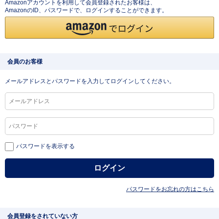
Amazonアカウントを利用して会員登録されたお客様は、
AmazonのID、パスワードで、ログインすることができます。
会員のお客様
メールアドレスとパスワードを入力してログインしてください。
パスワードを表示する
パスワードをお忘れの方はこちら
会員登録をされていない方