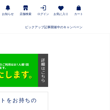
お知らせ
店舗検索
ログイン
お気に入り
カート
ピックアップ記事
開催中のキャンペーン
ウントをお持ちの