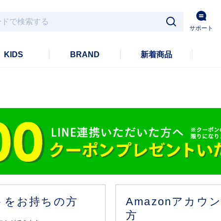
サポート
KIDS
BRAND
新着商品
ントをお持ちの方
Amazonアカ
方