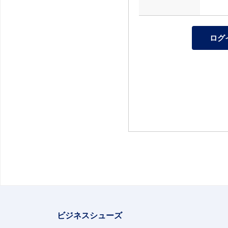
ビジネスシューズ