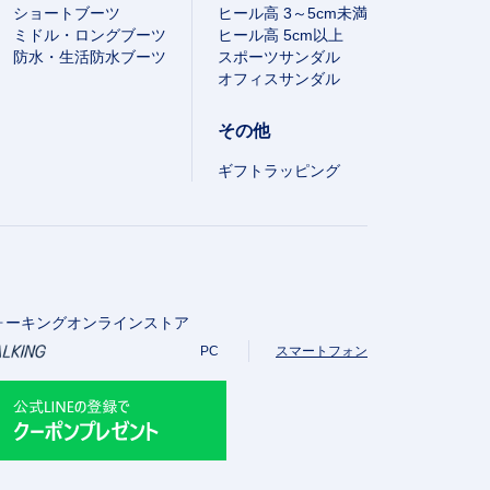
ショートブーツ
ヒール高 3～5cm未満
ミドル・ロングブーツ
ヒール高 5cm以上
防水・生活防水ブーツ
スポーツサンダル
オフィスサンダル
その他
ギフトラッピング
ォーキングオンラインストア
PC
スマートフォン