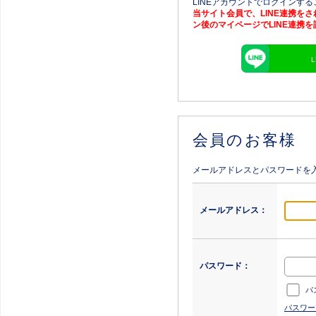
LINEアカウントでログインす
当サイト会員で、LINE連携を
ン後のマイページでLINE連携
会員のお客様
メールアドレスとパスワードを
メールアドレス：
パスワード：
パ
パスワー