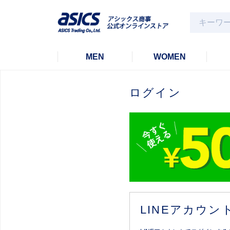
MEN
WOMEN
ログイン
LINEアカウ