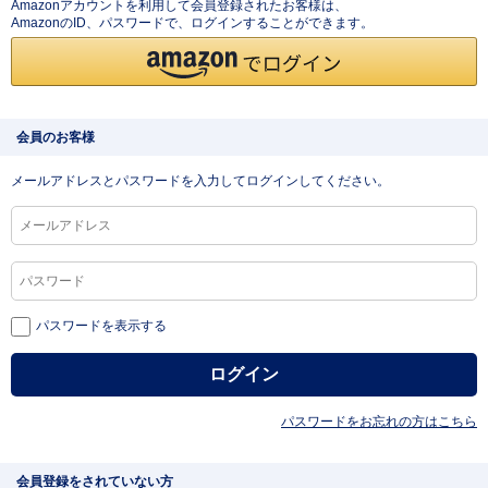
Amazonアカウントを利用して会員登録されたお客様は、
AmazonのID、パスワードで、ログインすることができます。
会員のお客様
メールアドレスとパスワードを入力してログインしてください。
パスワードを表示する
パスワードをお忘れの方はこちら
会員登録をされていない方