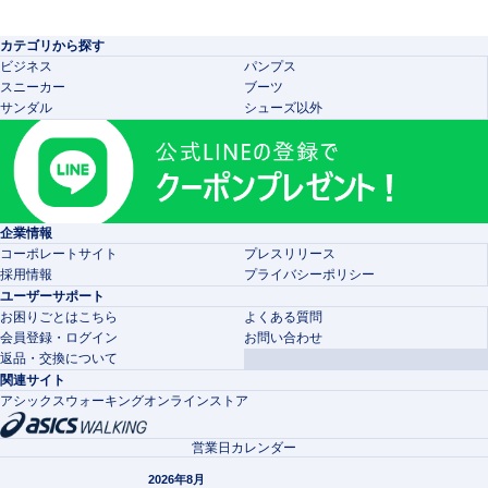
カテゴリから探す
ビジネス
パンプス
スニーカー
ブーツ
サンダル
シューズ以外
企業情報
コーポレートサイト
プレスリリース
採用情報
プライバシーポリシー
ユーザーサポート
お困りごとはこちら
よくある質問
会員登録・ログイン
お問い合わせ
返品・交換について
関連サイト
アシックスウォーキングオンラインストア
営業日カレンダー
2026年8月