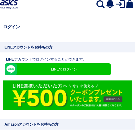
ログイン
LINEアカウントをお持ちの方
LINEアカウントでログインすることができます。
LINEでログイン
Amazonアカウントをお持ちの方