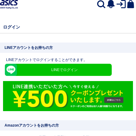
ログイン
LINEアカウントをお持ちの方
LINEアカウントでログインすることができます。
LINEでログイン
Amazonアカウントをお持ちの方