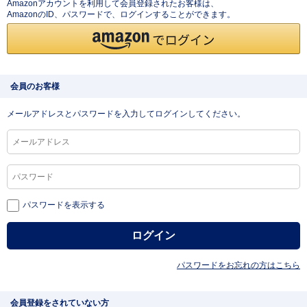
Amazonアカウントを利用して会員登録されたお客様は、
AmazonのID、パスワードで、ログインすることができます。
会員のお客様
メールアドレスとパスワードを入力してログインしてください。
パスワードを表示する
パスワードをお忘れの方はこちら
会員登録をされていない方