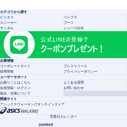
カテゴリから探す
ビジネス
パンプス
スニーカー
ブーツ
サンダル
シューズ以外
企業情報
コーポレートサイト
プレスリリース
採用情報
プライバシーポリシー
ユーザーサポート
お困りごとはこちら
よくある質問
会員登録・ログイン
お問い合わせ
返品・交換について
関連サイト
アシックスウォーキングオンラインストア
営業日カレンダー
2026年8月