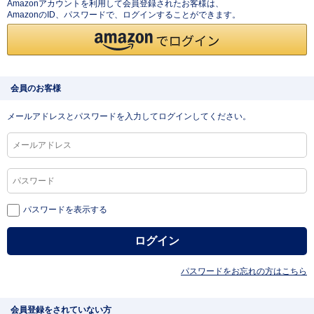
Amazonアカウントを利用して会員登録されたお客様は、
AmazonのID、パスワードで、ログインすることができます。
会員のお客様
メールアドレスとパスワードを入力してログインしてください。
パスワードを表示する
パスワードをお忘れの方はこちら
会員登録をされていない方