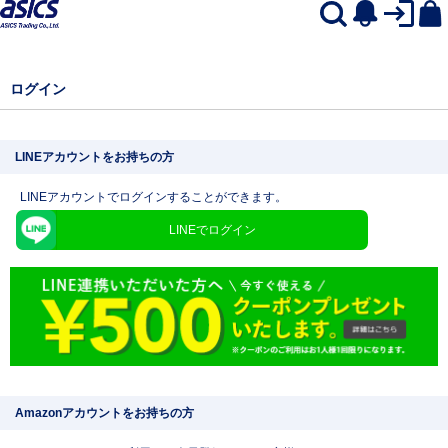
ログイン
LINEアカウントをお持ちの方
LINEアカウントでログインすることができます。
LINEでログイン
Amazonアカウントをお持ちの方