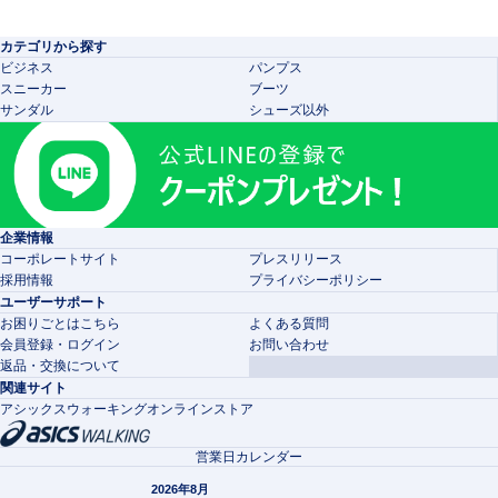
カテゴリから探す
ビジネス
パンプス
スニーカー
ブーツ
サンダル
シューズ以外
企業情報
コーポレートサイト
プレスリリース
採用情報
プライバシーポリシー
ユーザーサポート
お困りごとはこちら
よくある質問
会員登録・ログイン
お問い合わせ
返品・交換について
関連サイト
アシックスウォーキングオンラインストア
営業日カレンダー
2026年8月