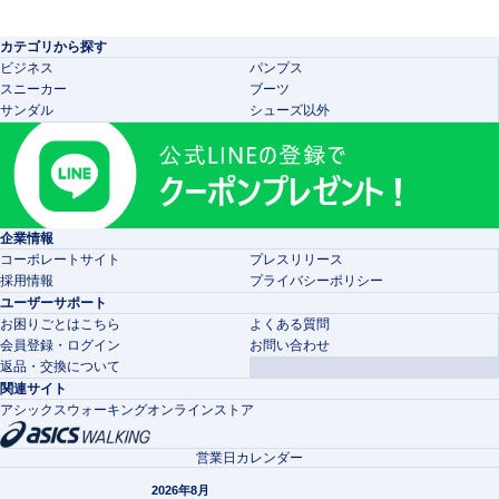
カテゴリから探す
ビジネス
パンプス
スニーカー
ブーツ
サンダル
シューズ以外
企業情報
コーポレートサイト
プレスリリース
採用情報
プライバシーポリシー
ユーザーサポート
お困りごとはこちら
よくある質問
会員登録・ログイン
お問い合わせ
返品・交換について
関連サイト
アシックスウォーキングオンラインストア
営業日カレンダー
2026年8月