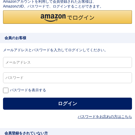
Amazonアカウントを利用して会員登録されたお客様は、
AmazonのID、パスワードで、ログインすることができます。
会員のお客様
メールアドレスとパスワードを入力してログインしてください。
パスワードを表示する
パスワードをお忘れの方はこちら
会員登録をされていない方