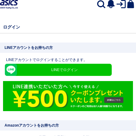
ログイン
LINEアカウントをお持ちの方
LINEアカウントでログインすることができます。
LINEでログイン
Amazonアカウントをお持ちの方