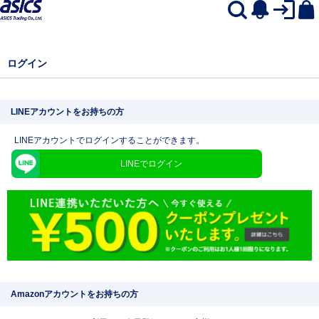
ログイン
LINEアカウントをお持ちの方
LINEアカウントでログインすることができます。
LINEでログイン
Amazonアカウントをお持ちの方