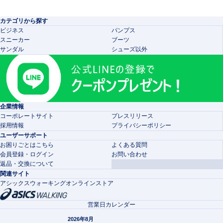
カテゴリから探す
ビジネス
パンプス
スニーカー
ブーツ
サンダル
シューズ以外
企業情報
コーポレートサイト
プレスリリース
採用情報
プライバシーポリシー
ユーザーサポート
お困りごとはこちら
よくある質問
会員登録・ログイン
お問い合わせ
返品・交換について
関連サイト
アシックスウォーキングオンラインストア
営業日カレンダー
2026年8月