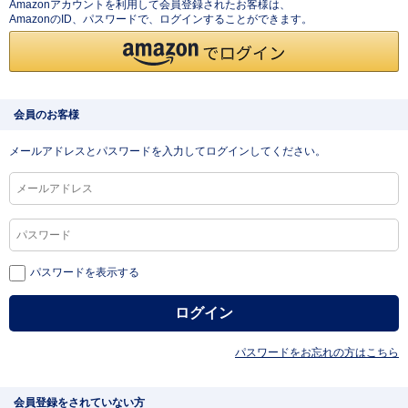
Amazonアカウントを利用して会員登録されたお客様は、
AmazonのID、パスワードで、ログインすることができます。
会員のお客様
メールアドレスとパスワードを入力してログインしてください。
パスワードを表示する
パスワードをお忘れの方はこちら
会員登録をされていない方