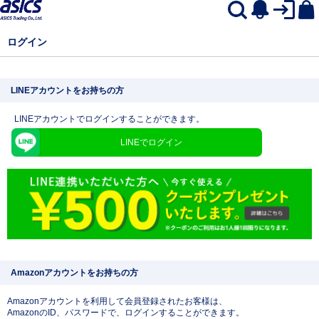
ログイン
LINEアカウントをお持ちの方
LINEアカウントでログインすることができます。
LINEでログイン
Amazonアカウントをお持ちの方
Amazonアカウントを利用して会員登録されたお客様は、
AmazonのID、パスワードで、ログインすることができます。