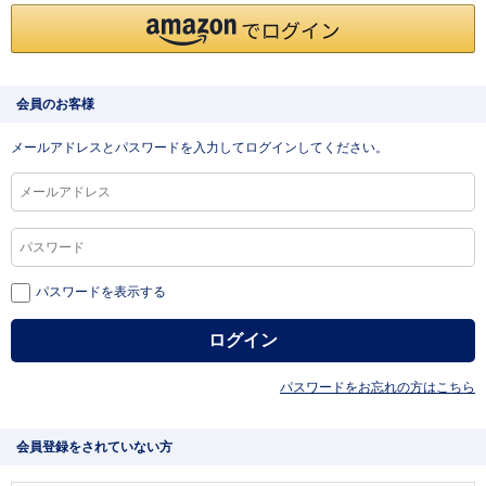
会員のお客様
メールアドレスとパスワードを入力してログインしてください。
パスワードを表示する
パスワードをお忘れの方はこちら
会員登録をされていない方